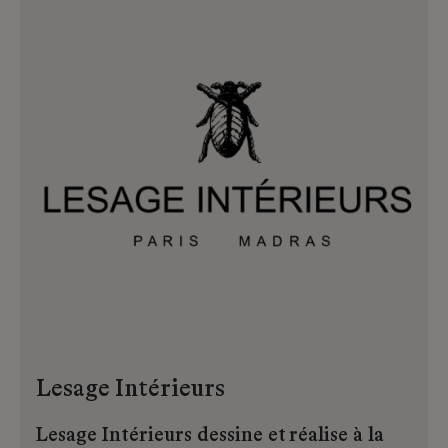
patrimoine unique
Lesage Intérieurs
Lesage Intérieurs dessine et réalise à la