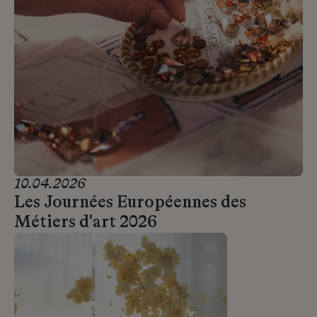
10.04.2026
Les Journées Européennes des
Métiers d'art 2026