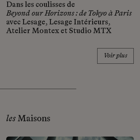
Dans les coulisses de
Beyond our Horizons : de Tokyo à Paris
avec Lesage, Lesage Intérieurs,
Atelier Montex et Studio MTX
Voir plus
les
Maisons