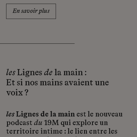
En savoir plus
les
Lignes
de
la main :
Et si nos mains avaient une
voix ?
les
Lignes de la main
est le nouveau
podcast
du
19M qui explore un
territoire intime : le lien entre les