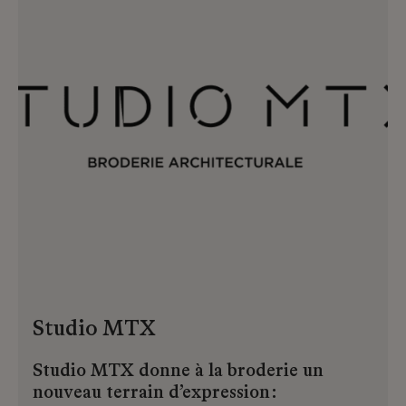
savoir-faire et excellence.
Studio MTX
Studio MTX donne à la broderie un
nouveau terrain d’expression :