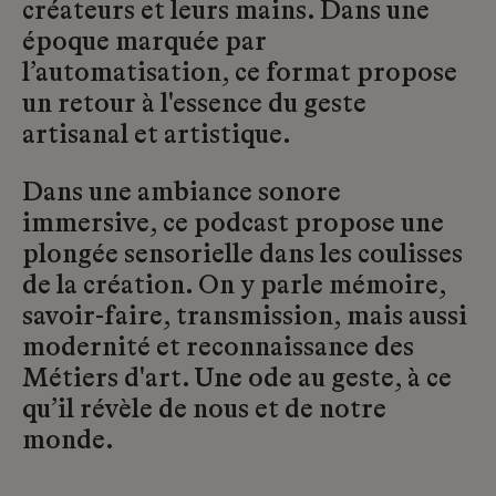
créateurs et leurs mains. Dans une
époque marquée par
l’automatisation, ce format propose
un retour à l'essence du geste
artisanal et artistique.
Dans une ambiance sonore
immersive, ce podcast propose une
plongée sensorielle dans les coulisses
de la création. On y parle mémoire,
savoir-faire, transmission, mais aussi
modernité et reconnaissance des
Métiers d'art. Une ode au geste, à ce
qu’il révèle de nous et de notre
monde.