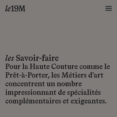
les
Savoir-faire
Pour la Haute Couture comme le
Prêt-à-Porter, les Métiers d'art
concentrent un nombre
impressionnant de spécialités
complémentaires et exigeantes.