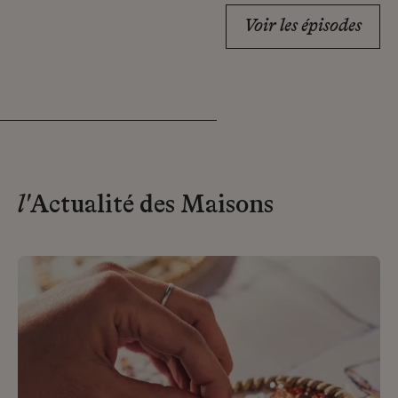
Voir les épisodes
l'
Actualité des Maisons