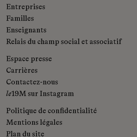
Entreprises
Familles
Enseignants
Relais du champ social et associatif
Espace presse
Carrières
Contactez-nous
le
19M sur Instagram
Politique de confidentialité
Mentions légales
Plan du site