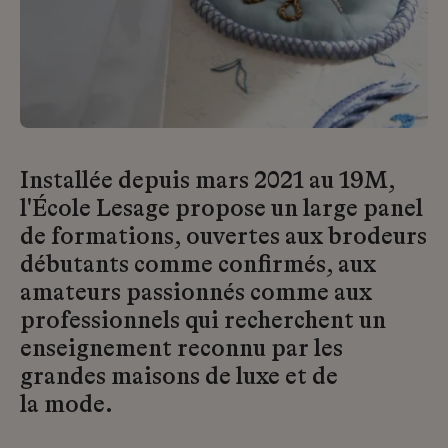
Installée depuis mars 2021 au 19M,
l'École Lesage propose un large panel
de formations, ouvertes aux brodeurs
débutants comme confirmés, aux
amateurs passionnés comme aux
professionnels qui recherchent un
enseignement reconnu par les
grandes maisons de luxe et de
la mode.