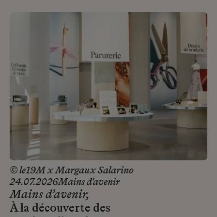
© le19M x Margaux Salarino
24.07.2026
Mains d'avenir
Mains d’avenir,
À la découverte des