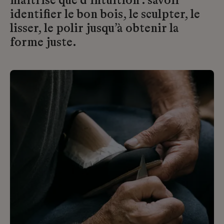
maîtrise que d’intuition : savoir
identifier le bon bois, le sculpter, le
lisser, le polir jusqu’à obtenir la
forme juste.