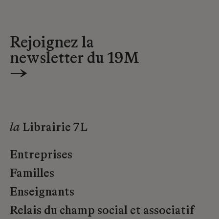
Rejoignez la
newsletter du 19M
→
la
Librairie 7L
Entreprises
Familles
Enseignants
Relais du champ social et associatif