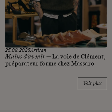
25.08.2025
Artisan
Mains d'avenir
— La voie de Clément,
préparateur forme chez Massaro
Voir plus