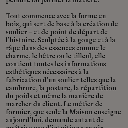
peindre ou patiner la matière.
Tout commence avec la forme en
bois, qui sert de base à la création de
soulier – et de point de départ de
l’histoire. Sculptée à la gouge et à la
râpe dans des essences comme le
charme, le hêtre ou le tilleul, elle
contient toutes les informations
esthétiques nécessaires à la
fabrication d’un soulier telles que la
cambrure, la posture, la répartition
du poids et même la manière de
marcher du client. Le métier de
formier, que seule la Maison enseigne
aujourd’hui, demande autant de