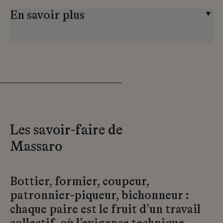
En savoir plus
Les savoir-faire de
Massaro
Bottier, formier, coupeur,
patronnier-piqueur, bichonneur :
chaque paire est le fruit d’un travail