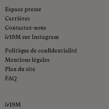
Espace presse
Carrières
Contactez-nous
le
19M sur Instagram
Politique de confidentialité
Mentions légales
Plan du site
FAQ
le
19M