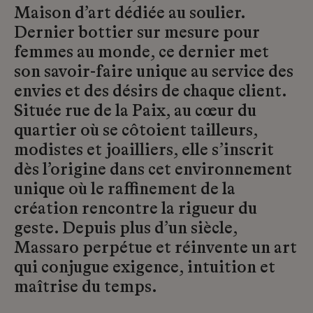
Maison d’art dédiée au soulier.
Dernier bottier sur mesure pour
femmes au monde, ce dernier met
son savoir-faire unique au service des
envies et des désirs de chaque client.
Située rue de la Paix, au cœur du
quartier où se côtoient tailleurs,
modistes et joailliers, elle s’inscrit
dès l’origine dans cet environnement
unique où le raffinement de la
création rencontre la rigueur du
geste. Depuis plus d’un siècle,
Massaro perpétue et réinvente un art
qui conjugue exigence, intuition et
maîtrise du temps.