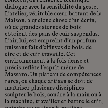
collectif, où l’exigence technique
dialogue avec la sensibilité du geste.
L’atelier, véritable cœur battant de la
Maison, a quelque chose d’un écrin,
où de grandes sternes de bois
côtoient des pans de cuir suspendus.
L’air, lui, est empreint d’un parfum
puissant fait d’effluves de bois, de
cire et de cuir travaillé. Cet
environnement à la fois dense et
précis reflète l’esprit même de
Massaro. Un plateau de compétences
rares, où chaque artisan se doit de
maîtriser plusieurs disciplines –
sculpter le bois, coudre à la main ou à
la machine, travailler et battre le cuir,