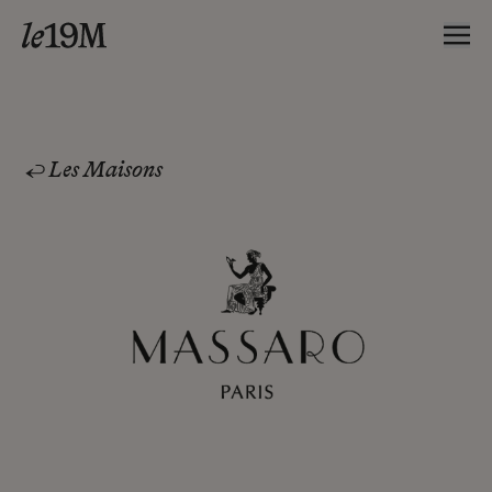
Les Maisons
Massaro