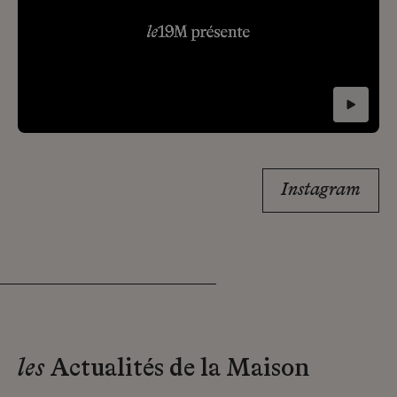
Instagram
les
Actualités de la Maison