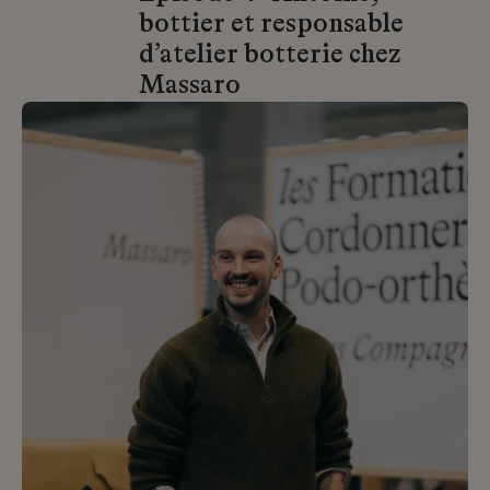
bottier et responsable
d’atelier botterie chez
Massaro