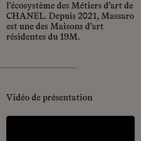
l'écosystème des Métiers d’art de
CHANEL. Depuis 2021, Massaro
est une des Maisons d’art
résidentes du 19M.
Vidéo de présentation