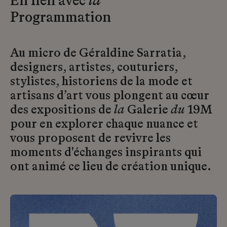
En lien avec
la
Programmation
Au micro de Géraldine Sarratia,
designers, artistes, couturiers,
stylistes, historiens de la mode et
artisans d’art vous plongent au cœur
des expositions de
la
Galerie
du
19M
pour en explorer chaque nuance et
vous proposent de revivre les
moments d'échanges inspirants qui
ont animé ce lieu de création unique.