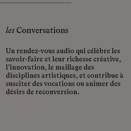
les
Conversations
Un rendez-vous audio qui célèbre les
savoir-faire et leur richesse créative,
l’innovation, le maillage des
disciplines artistiques, et contribue à
susciter des vocations ou animer des
désirs de reconversion.