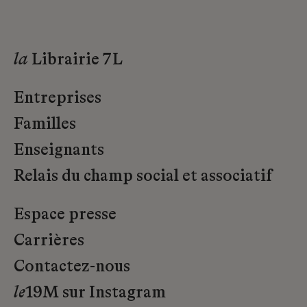
la
Librairie 7L
Entreprises
Familles
Enseignants
Relais du champ social et associatif
Espace presse
Carrières
Contactez-nous
le
19M sur Instagram