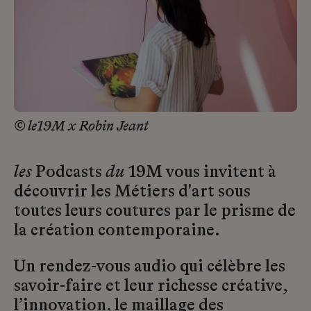
© le19M x Robin Jeant
les
Podcasts
du
19M vous invitent à
découvrir les Métiers d'art sous
toutes leurs coutures par le prisme de
la création contemporaine.
Un rendez-vous audio qui célèbre les
savoir-faire et leur richesse créative,
l’innovation, le maillage des