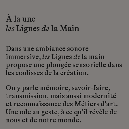
À la une
les
Lignes
de
la Main
Dans une ambiance sonore
immersive,
les
Lignes
de
la main
propose une plongée sensorielle dans
les coulisses de la création.
On y parle mémoire, savoir-faire,
transmission, mais aussi modernité
et reconnaissance des Métiers d'art.
Une ode au geste, à ce qu’il révèle de
nous et de notre monde.