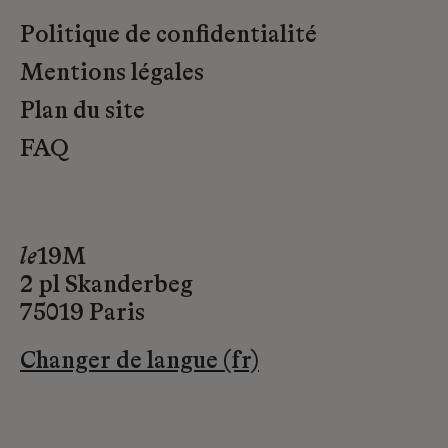
Politique de confidentialité
Mentions légales
Plan du site
FAQ
le
19M
2 pl Skanderbeg
75019 Paris
Changer de langue (fr)