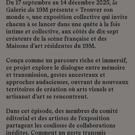
Du 17 septembre au 14 décembre 2025,
la
Galerie
du
19M présente « Trouver son
monde », une exposition collective qui invite
chacun à se lancer dans une quête à la fois
intime et collective, aux côtés de dix-sept
créateurs de la scène française et des
Maisons d’art résidentes du 19M.
Conçu comme un parcours riche et immersif,
ce projet explore le dialogue entre mémoire
et transmission, gestes ancestraux et
approches audacieuses, ouvrant de nouveaux
territoires de création où arts visuels et
artisanat d'art se rencontrent.
Dans cet épisode, des membres du comité
éditorial et des artistes de l'exposition
partagent les coulisses de collaborations
inédites. Comment un geste transmis