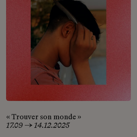
« Trouver son monde »
17.09 → 14.12.2025