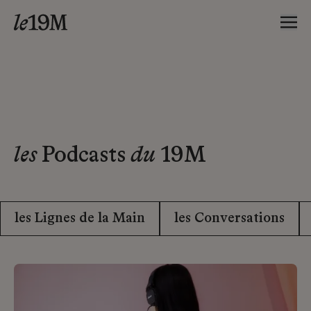
les
Podcasts
du
19M
les Lignes de la Main
les Conversations