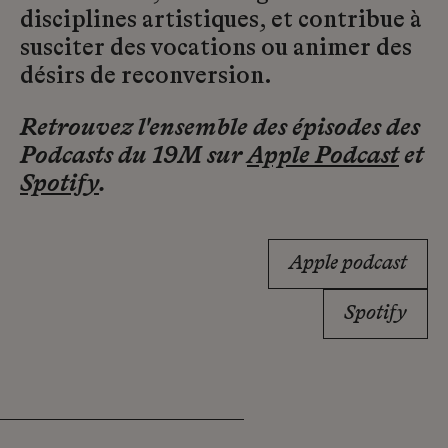
disciplines artistiques, et contribue à
susciter des vocations ou animer des
désirs de reconversion.
Retrouvez l'ensemble des épisodes des
Podcasts du 19M sur
Apple Podcast
et
Spotify
.
Apple podcast
Spotify