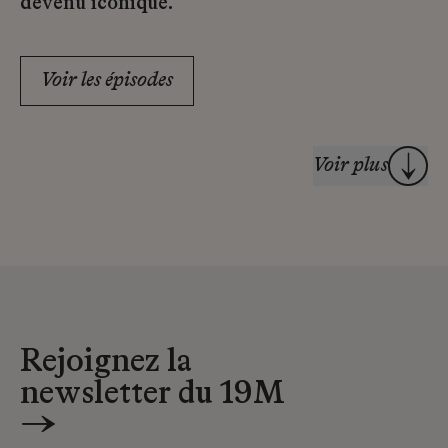
devenu iconique.
Voir les épisodes
Voir plus
Rejoignez la
newsletter du 19M
→