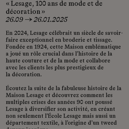
« Lesage, 100 ans de mode et de
décoration »
26.09 → 26.01.2025
En 2024, Lesage célébrait un siècle de savoir-
faire exceptionnel en broderie et tissage.
Fondée en 1924, cette Maison emblématique
a joué un rôle crucial dans l’histoire de la
haute couture et de la mode et collabore
avec les clients les plus prestigieux de
la décoration.
Écoutez la suite de la fabuleuse histoire de la
Maison Lesage et découvrez comment les
multiples crises des années 90 ont poussé
Lesage à diversifier son activité, en créant
non seulement l'École Lesage mais aussi un
département textile, à l’origine d’un tweed