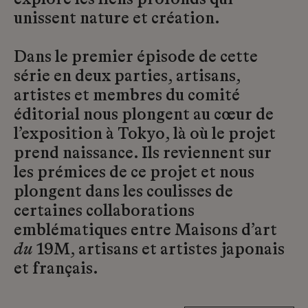
explore les liens profonds qui
unissent nature et création.
Dans le premier épisode de cette
série en deux parties, artisans,
artistes et membres du comité
éditorial nous plongent au cœur de
l’exposition à Tokyo, là où le projet
prend naissance. Ils reviennent sur
les prémices de ce projet et nous
plongent dans les coulisses de
certaines collaborations
emblématiques entre Maisons d’art
du
19M, artisans et artistes japonais
et français.