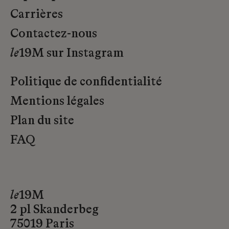
Carrières
Contactez-nous
le
19M sur Instagram
Politique de confidentialité
Mentions légales
Plan du site
FAQ
le
19M
2 pl Skanderbeg
75019 Paris