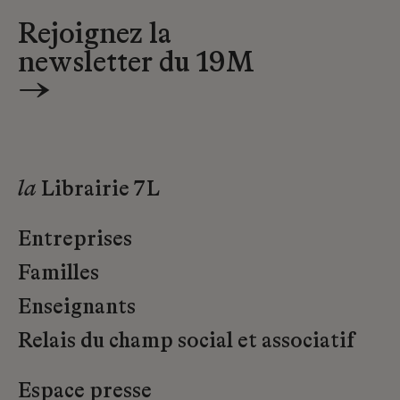
Rejoignez la
newsletter du 19M
→
la
Librairie 7L
Entreprises
Familles
Enseignants
Relais du champ social et associatif
Espace presse