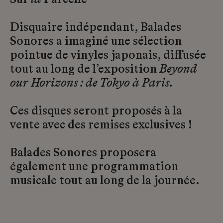
Sur
la
Parcelle
Disquaire indépendant, Balades
Sonores a imaginé une sélection
pointue de vinyles japonais, diffusée
tout au long de l’exposition
Beyond
our Horizons : de Tokyo à Paris.
Ces disques seront proposés à la
vente avec des remises exclusives !
Balades Sonores proposera
également une programmation
musicale tout au long de la journée.