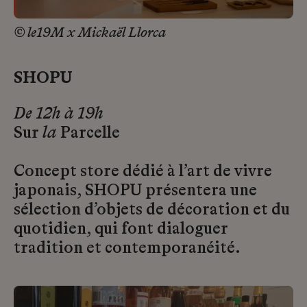
© le19M x Mickaël Llorca
SHOPU
De 12h à 19h
Sur
la
Parcelle
Concept store dédié à l’art de vivre
japonais, SHOPU présentera une
sélection d’objets de décoration et du
quotidien, qui font dialoguer
tradition et contemporanéité.