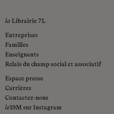
la
Librairie 7L
Entreprises
Familles
Enseignants
Relais du champ social et associatif
Espace presse
Carrières
Contactez-nous
le
19M sur Instagram