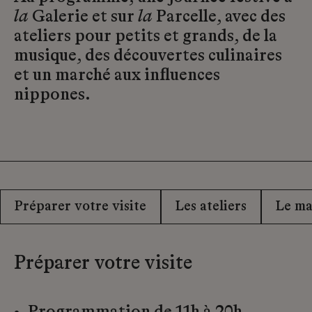
la
Galerie et sur
la
Parcelle, avec des
ateliers pour petits et grands, de la
musique, des découvertes culinaires
et un marché aux influences
nippones.
Préparer votre visite
Les ateliers
Le m
Préparer votre visite