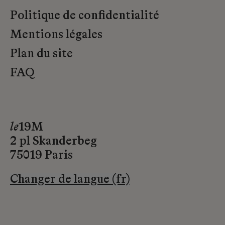
Politique de confidentialité
Mentions légales
Plan du site
FAQ
le
19M
2 pl Skanderbeg
75019 Paris
Changer de langue (fr)