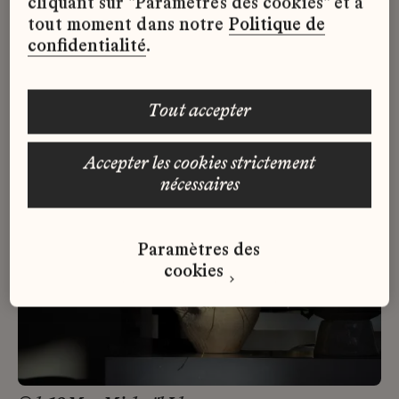
cliquant sur "Paramètres des cookies" et à
tout moment dans notre
Politique de
confidentialité
.
tout accepter
accepter les cookies strictement
nécessaires
Paramètres des
cookies