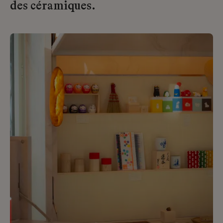
des céramiques.