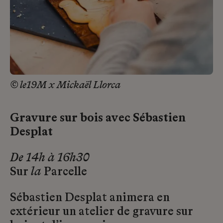
© le19M x Mickaël Llorca
Gravure sur bois avec Sébastien
Desplat
De 14h à 16h30
Sur
la
Parcelle
Sébastien Desplat animera en
extérieur un atelier de gravure sur