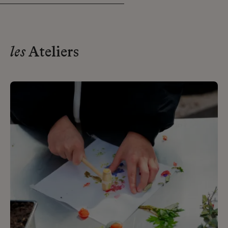
les
Ateliers