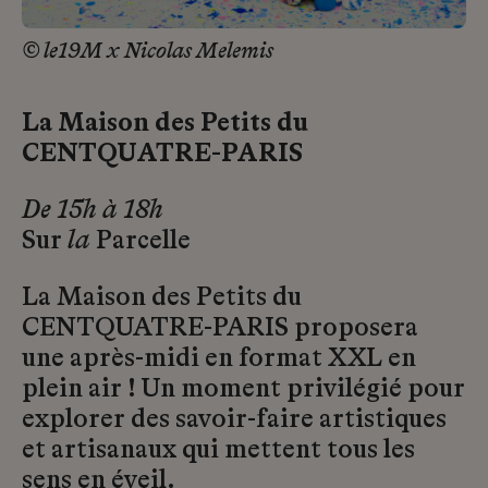
© le19M x Nicolas Melemis
La Maison des Petits du
CENTQUATRE-PARIS
De 15h à 18h
Sur
la
Parcelle
La Maison des Petits du
CENTQUATRE-PARIS proposera
une après-midi en format XXL en
plein air ! Un moment privilégié pour
explorer des savoir-faire artistiques
et artisanaux qui mettent tous les
sens en éveil.