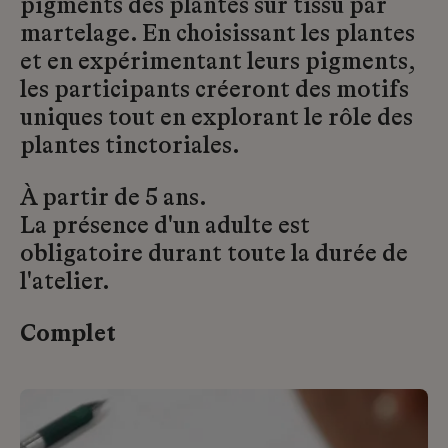
pigments des plantes sur tissu par
martelage. En choisissant les plantes
et en expérimentant leurs pigments,
les participants créeront des motifs
uniques tout en explorant le rôle des
plantes tinctoriales.
À partir de 5 ans.
La présence d'un adulte est
obligatoire durant toute la durée de
l'atelier.
Complet