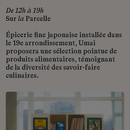
De 12h à 19h
Sur
la
Parcelle
Épicerie fine japonaise installée dans
le 19e arrondissement, Umai
proposera une sélection pointue de
produits alimentaires, témoignant
de la diversité des savoir-faire
culinaires.