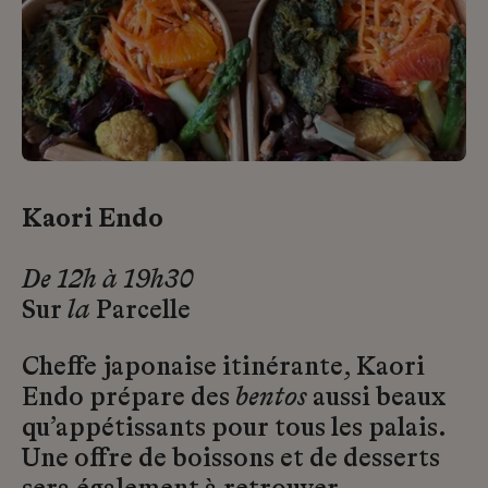
Kaori Endo
De 12h à 19h30
Sur
la
Parcelle
Cheffe japonaise itinérante, Kaori
Endo prépare des
bentos
aussi beaux
qu’appétissants pour tous les palais.
Une offre de boissons et de desserts