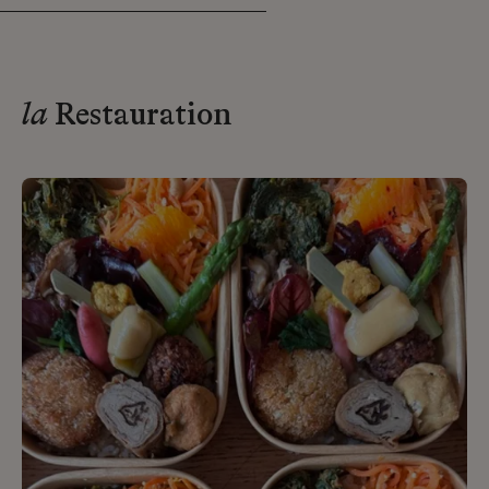
la
Restauration