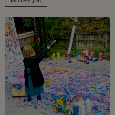
En savoir plus