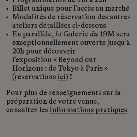
Programmation de 11h à 20h
Billet unique pour l’accès au marché
Modalités de réservation des autres
ateliers détaillées ci-dessous
En parallèle,
la
Galerie
du
19M sera
exceptionnellement ouverte jusqu’à
20h pour découvrir
l’exposition « Beyond our
Horizons : de Tokyo à Paris »
(réservations
ici
) !
Pour plus de renseignements sur la
préparation de votre venue,
consultez les
informations pratiques