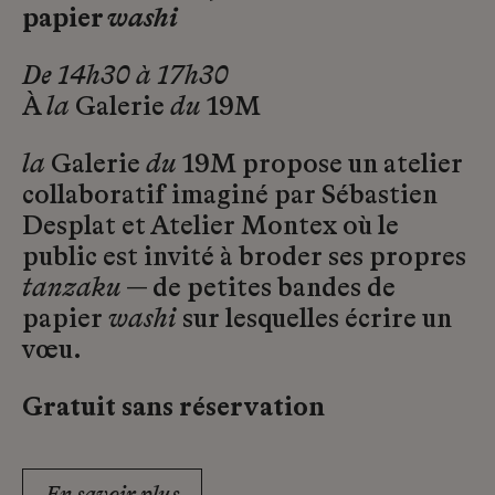
papier
washi
De 14h30 à 17h30
À
la
Galerie
du
19M
la
Galerie
du
19M propose un atelier
collaboratif imaginé par Sébastien
Desplat et Atelier Montex où le
public est invité à broder ses propres
tanzaku
— de petites bandes de
papier
washi
sur lesquelles écrire un
vœu.
Gratuit sans réservation