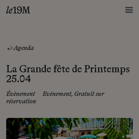
Agenda
La Grande fête de Printemps
25.04
Évènement
Evénement, Gratuit sur
réservation