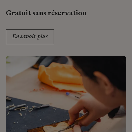
Gratuit sans réservation
En savoir plus