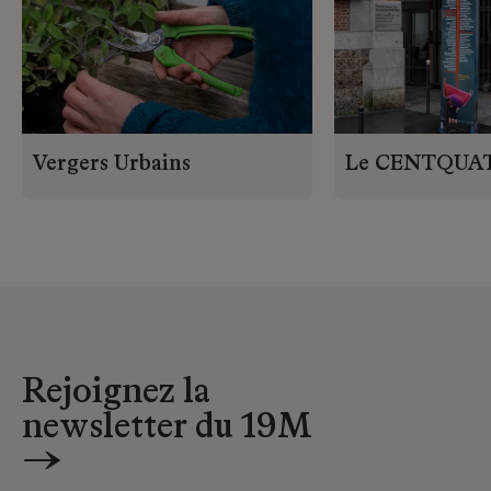
Vergers Urbains
Le CENTQUA
Rejoignez la
newsletter du 19M
→