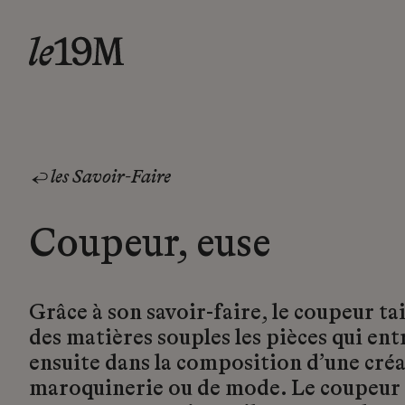
les Savoir-Faire
Coupeur, euse
Grâce à son savoir-faire, le coupeur tai
des matières souples les pièces qui ent
ensuite dans la composition d’une cré
maroquinerie ou de mode. Le coupeur 