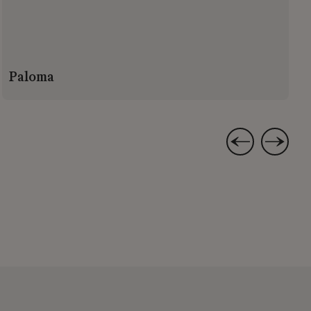
Paloma