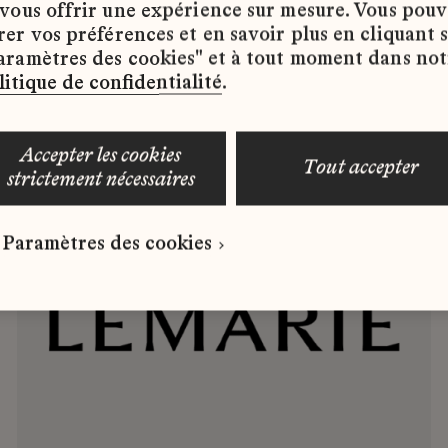
 vous offrir une expérience sur mesure. Vous pou
rer vos préférences et en savoir plus en cliquant 
 par :
aramètres des cookies" et à tout moment dans not
litique de confidentialité
.
accepter les cookies
tout accepter
strictement nécessaires
Paramètres des cookies