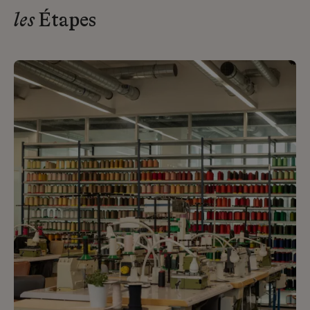
les
Étapes