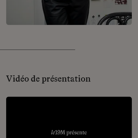
Vidéo de présentation