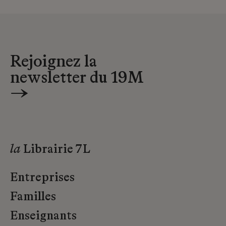
Rejoignez la
newsletter du 19M
→
la
Librairie 7L
Entreprises
Familles
Enseignants