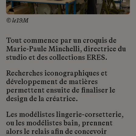
© le19M
Tout commence par un croquis de
Marie-Paule Minchelli, directrice du
studio et des collections ERES.
Recherches iconographiques et
développement de matières
permettent ensuite de finaliser le
design de la créatrice.
Les modélistes lingerie-corsetterie,
ou les modélistes bain, prennent
alors le relais afin de concevoir