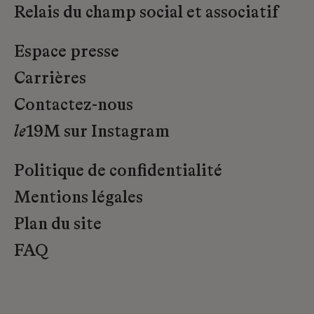
Relais du champ social et associatif
Espace presse
Carrières
Contactez-nous
le
19M sur Instagram
Politique de confidentialité
Mentions légales
Plan du site
FAQ