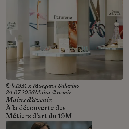
© le19M x Margaux Salarino
24.07.2026
Mains d'avenir
Mains d’avenir,
À la découverte des
Métiers d’art du 19M