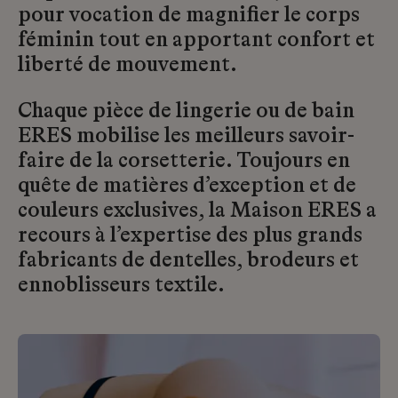
pour vocation de magnifier le corps
féminin tout en apportant confort et
liberté de mouvement.
Chaque pièce de lingerie ou de bain
ERES mobilise les meilleurs savoir-
faire de la corsetterie. Toujours en
quête de matières d’exception et de
couleurs exclusives, la Maison ERES a
recours à l’expertise des plus grands
fabricants de dentelles, brodeurs et
ennoblisseurs textile.