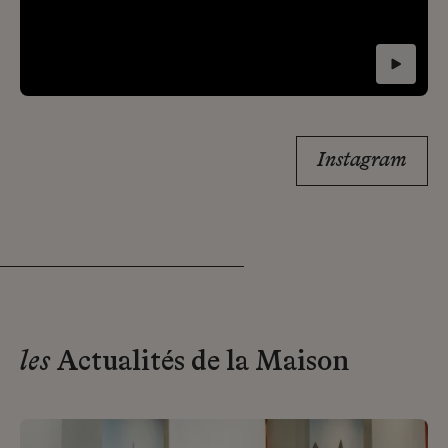
Instagram
les
Actualités de la Maison