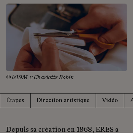
© le19M x Charlotte Robin
Étapes
Direction artistique
Vidéo
Depuis sa création en 1968, ERES a