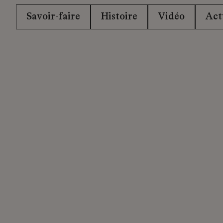
Savoir-faire
Histoire
Vidéo
Act