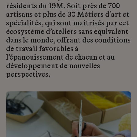
résidents du 19M. Soit près de 700
artisans et plus de 30 Métiers d’art et
spécialités, qui sont maîtrisés par cet
écosystème d’ateliers sans équivalent
dans le monde, offrant des conditions
de travail favorables à
l’épanouissement de chacun et au
développement de nouvelles
perspectives.