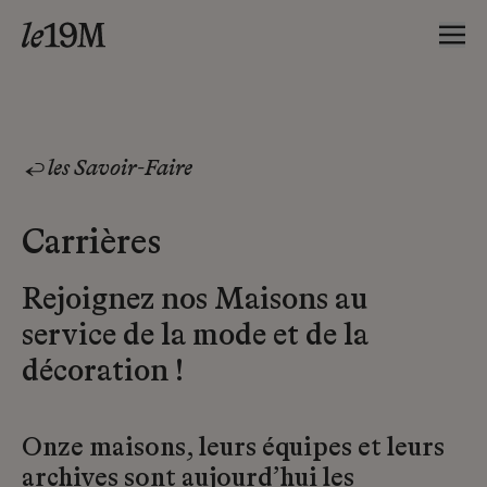
les Savoir-Faire
Carrières
Rejoignez nos Maisons au
service de la mode et de la
décoration !
Onze maisons, leurs équipes et leurs
archives sont aujourd’hui les