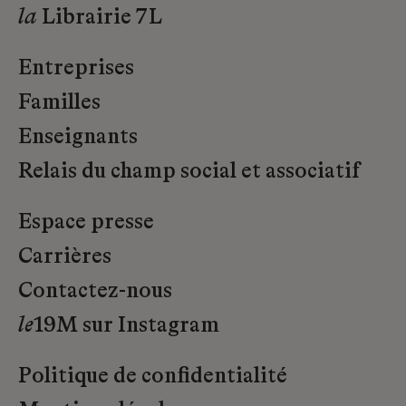
la
Librairie 7L
Entreprises
Familles
Enseignants
Relais du champ social et associatif
Espace presse
Carrières
Contactez-nous
le
19M sur Instagram
Politique de confidentialité