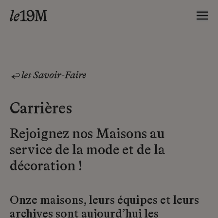
les Savoir-Faire
Carrières
Rejoignez nos Maisons au
service de la mode et de la
décoration !
Onze maisons, leurs équipes et leurs
archives sont aujourd’hui les