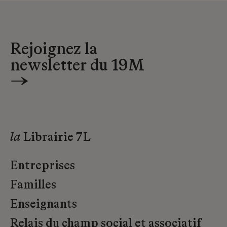
Rejoignez la
newsletter du 19M
→
la
Librairie 7L
Entreprises
Familles
Enseignants
Relais du champ social et associatif