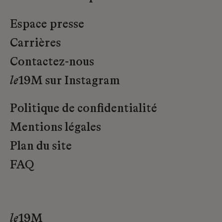
Espace presse
Carrières
Contactez-nous
le
19M sur Instagram
Politique de confidentialité
Mentions légales
Plan du site
FAQ
le
19M