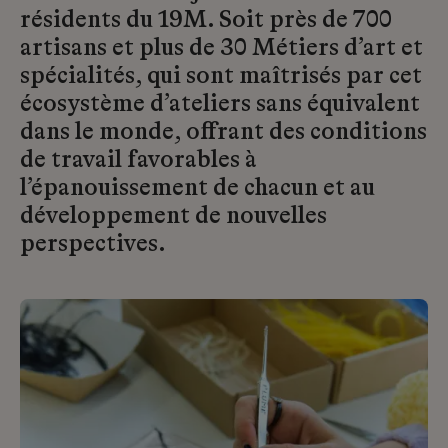
résidents du 19M. Soit près de 700
artisans et plus de 30 Métiers d’art et
spécialités, qui sont maîtrisés par cet
écosystème d’ateliers sans équivalent
dans le monde, offrant des conditions
de travail favorables à
l’épanouissement de chacun et au
développement de nouvelles
perspectives.