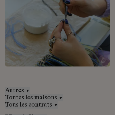
Autres
Toutes les maisons
Tous les contrats