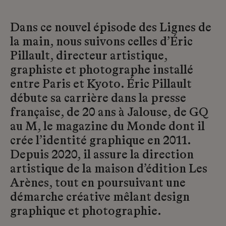
Dans ce nouvel épisode des Lignes de
la main, nous suivons celles d’Éric
Pillault, directeur artistique,
graphiste et photographe installé
entre Paris et Kyoto. Éric Pillault
débute sa carrière dans la presse
française, de 20 ans à Jalouse, de GQ
au M, le magazine du Monde dont il
crée l’identité graphique en 2011.
Depuis 2020, il assure la direction
artistique de la maison d’édition Les
Arènes, tout en poursuivant une
démarche créative mêlant design
graphique et photographie.