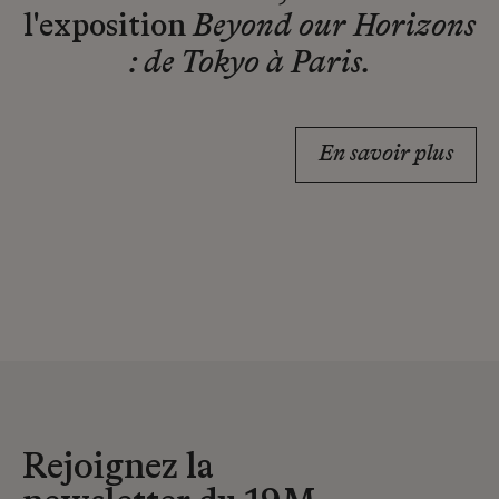
l'exposition
Beyond our Horizons
: de Tokyo à Paris.
En savoir plus
Rejoignez la