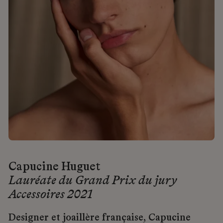
Capucine Huguet
Lauréate du Grand Prix du jury
Accessoires 2021
Designer et joaillère française, Capucine