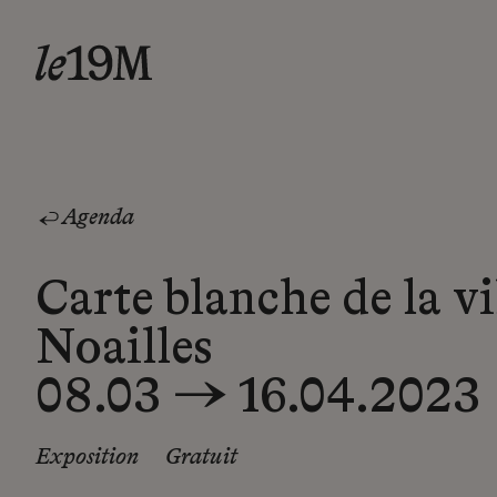
Agenda
Carte blanche de la vi
Noailles
08.03 → 16.04.2023
Exposition
Gratuit