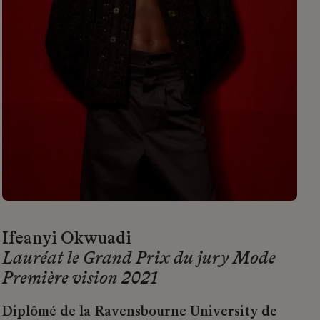
Ifeanyi Okwuadi
Lauréat le Grand Prix du jury Mode
Première vision 2021
Diplômé de la Ravensbourne University de