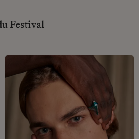
du Festival