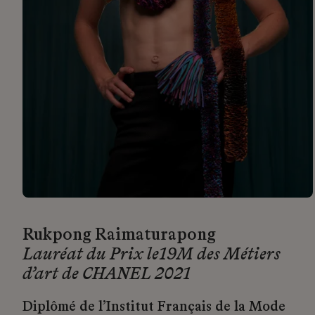
Rukpong Raimaturapong
Lauréat du Prix le19M des Métiers
d’art de CHANEL 2021
Diplômé de l’Institut Français de la Mode