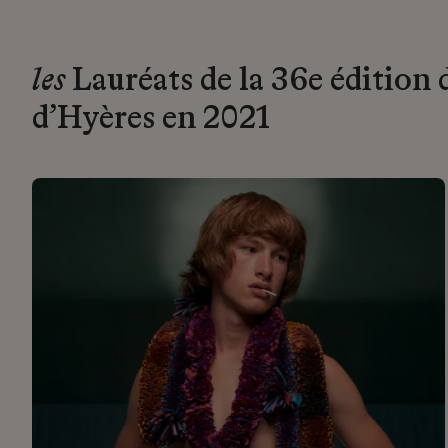
les
Lauréats de la 36e édition 
d’Hyères en 2021