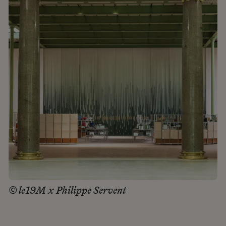
© le19M x Philippe Servent