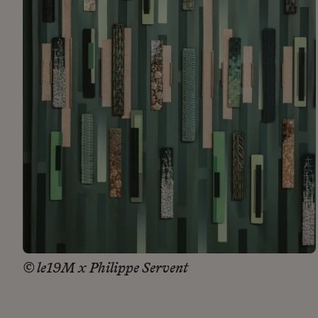
© le19M x Philippe Servent