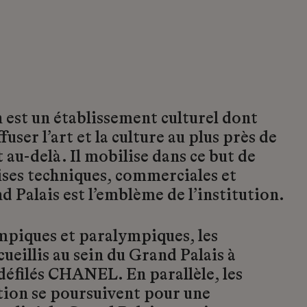
est un établissement culturel dont
fuser l’art et la culture au plus près de
 au-delà. Il mobilise dans ce but de
ses techniques, commerciales et
d Palais est l’emblème de l’institution.
mpiques et paralympiques, les
ueillis au sein du Grand Palais à
éfilés CHANEL. En parallèle, les
tion se poursuivent pour une