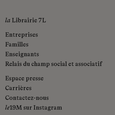
la
Librairie 7L
Entreprises
Familles
Enseignants
Relais du champ social et associatif
Espace presse
Carrières
Contactez-nous
le
19M sur Instagram