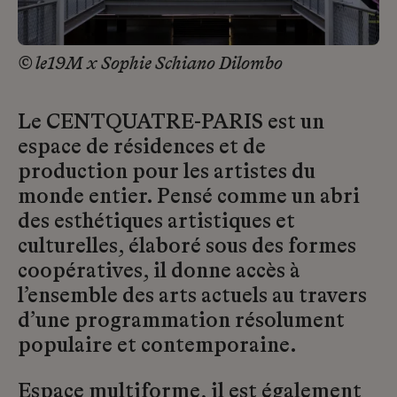
© le19M x Sophie Schiano Dilombo
Le CENTQUATRE-PARIS est un
espace de résidences et de
production pour les artistes du
monde entier. Pensé comme un abri
des esthétiques artistiques et
culturelles, élaboré sous des formes
coopératives, il donne accès à
l’ensemble des arts actuels au travers
d’une programmation résolument
populaire et contemporaine.
Espace multiforme, il est également