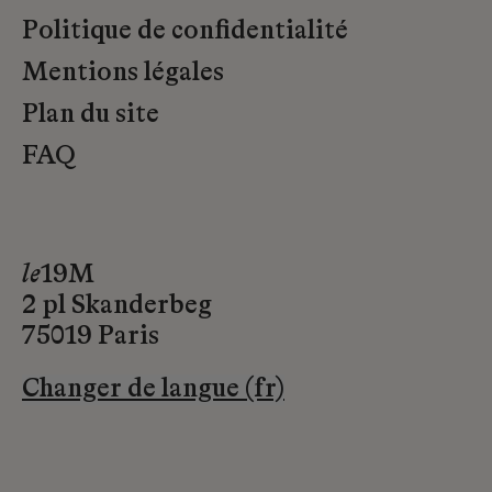
Politique de confidentialité
Mentions légales
Plan du site
FAQ
le
19M
2 pl Skanderbeg
75019 Paris
Changer de langue (fr)