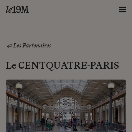
Les Partenaires
Le CENTQUATRE-PARIS