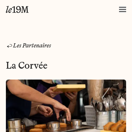
Les Partenaires
La Corvée