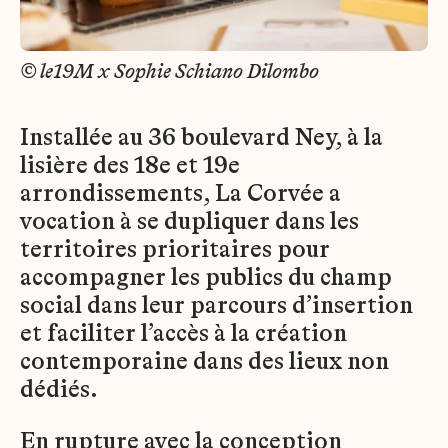
© le19M x Sophie Schiano Dilombo
Installée au 36 boulevard Ney, à la
lisière des 18e et 19e
arrondissements, La Corvée a
vocation à se dupliquer dans les
territoires prioritaires pour
accompagner les publics du champ
social dans leur parcours d’insertion
et faciliter l’accès à la création
contemporaine dans des lieux non
dédiés.
En rupture avec la conception