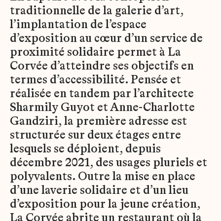
traditionnelle de la galerie d’art,
l’implantation de l’espace
d’exposition au cœur d’un service de
proximité solidaire permet à La
Corvée d’atteindre ses objectifs en
termes d’accessibilité. Pensée et
réalisée en tandem par l’architecte
Sharmily Guyot et Anne-Charlotte
Gandziri, la première adresse est
structurée sur deux étages entre
lesquels se déploient, depuis
décembre 2021, des usages pluriels et
polyvalents. Outre la mise en place
d’une laverie solidaire et d’un lieu
d’exposition pour la jeune création,
La Corvée abrite un restaurant où la