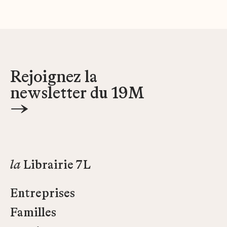
Rejoignez la
newsletter du 19M
→
la
Librairie 7L
Entreprises
Familles