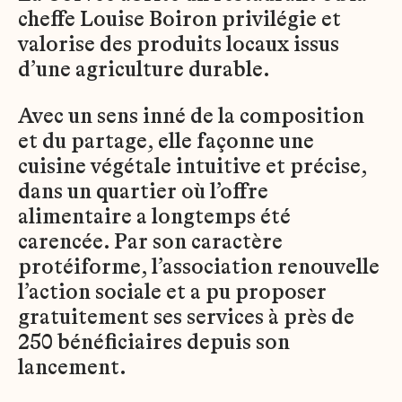
cheffe Louise Boiron privilégie et
valorise des produits locaux issus
d’une agriculture durable.
Avec un sens inné de la composition
et du partage, elle façonne une
cuisine végétale intuitive et précise,
dans un quartier où l’offre
alimentaire a longtemps été
carencée. Par son caractère
protéiforme, l’association renouvelle
l’action sociale et a pu proposer
gratuitement ses services à près de
250 bénéficiaires depuis son
lancement.