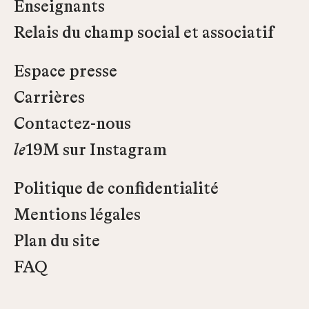
Enseignants
Relais du champ social et associatif
Espace presse
Carrières
Contactez-nous
le
19M sur Instagram
Politique de confidentialité
Mentions légales
Plan du site
FAQ