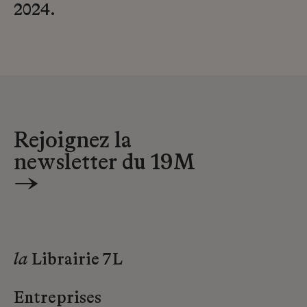
2024.
Rejoignez la
newsletter du 19M
→
la
Librairie 7L
Entreprises