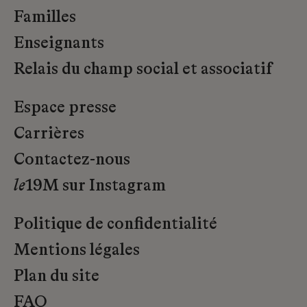
Familles
Enseignants
Relais du champ social et associatif
Espace presse
Carrières
Contactez-nous
le
19M sur Instagram
Politique de confidentialité
Mentions légales
Plan du site
FAQ