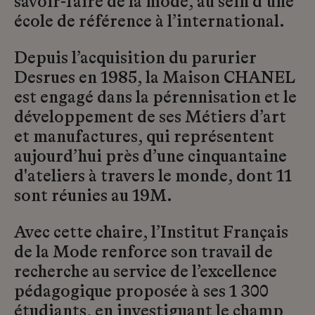
savoir-faire de la mode, au sein d’une
école de référence à l’international.
Depuis l’acquisition du parurier
Desrues en 1985, la Maison CHANEL
est engagé dans la pérennisation et le
développement de ses Métiers d’art
et manufactures, qui représentent
aujourd’hui près d’une cinquantaine
d'ateliers à travers le monde, dont 11
sont réunies au 19M.
Avec cette chaire, l’Institut Français
de la Mode renforce son travail de
recherche au service de l’excellence
pédagogique proposée à ses 1 300
étudiants, en investiguant le champ