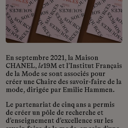
En septembre 2021, la Maison
CHANEL,
le
19M et l’Institut Français
de la Mode se sont associés pour
créer une Chaire des savoir-faire de la
mode, dirigée par Emilie Hammen.
Le partenariat de cinq ans a permis
de créer un pôle de recherche et
d’enseignement d’excellence sur les