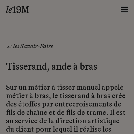
les Savoir-Faire
Tisserand, ande à bras
Sur un métier à tisser manuel appelé
métier à bras, le tisserand à bras crée
des étoffes par entrecroisements de
fils de chaîne et de fils de trame. Il est
au service de la direction artistique
du client pour lequel il réalise les