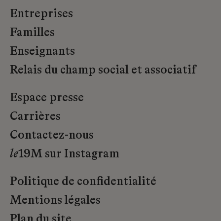
Entreprises
Familles
Enseignants
Relais du champ social et associatif
Espace presse
Carrières
Contactez-nous
le
19M sur Instagram
Politique de confidentialité
Mentions légales
Plan du site