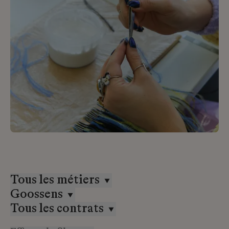
Tous les métiers
Goossens
Tous les contrats