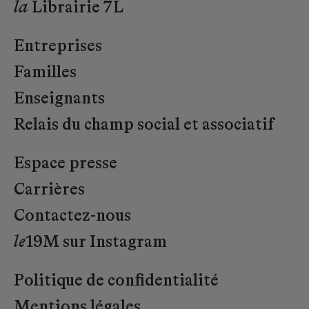
la
Librairie 7L
Entreprises
Familles
Enseignants
Relais du champ social et associatif
Espace presse
Carrières
Contactez-nous
le
19M sur Instagram
Politique de confidentialité
Mentions légales