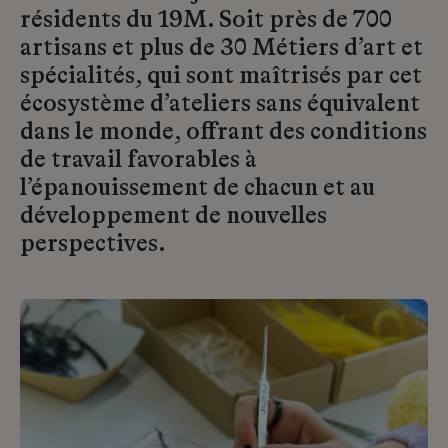
résidents du 19M. Soit près de 700
artisans et plus de 30 Métiers d’art et
spécialités, qui sont maîtrisés par cet
écosystème d’ateliers sans équivalent
dans le monde, offrant des conditions
de travail favorables à
l’épanouissement de chacun et au
développement de nouvelles
perspectives.