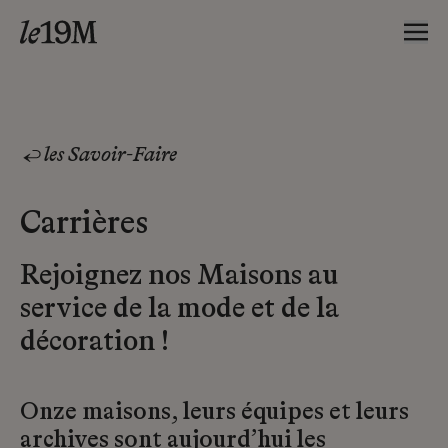
les Savoir-Faire
Carrières
Rejoignez nos Maisons au
service de la mode et de la
décoration !
Onze maisons, leurs équipes et leurs
archives sont aujourd’hui les