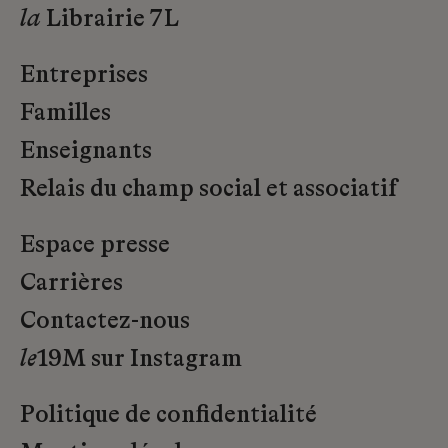
la
Librairie 7L
Entreprises
Familles
Enseignants
Relais du champ social et associatif
Espace presse
Carrières
Contactez-nous
le
19M sur Instagram
Politique de confidentialité