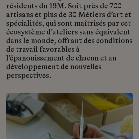
résidents du 19M. Soit près de 700
artisans et plus de 30 Métiers d’art et
spécialités, qui sont maîtrisés par cet
écosystème d’ateliers sans équivalent
dans le monde, offrant des conditions
de travail favorables à
l’épanouissement de chacun et au
développement de nouvelles
perspectives.