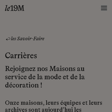
les Savoir-Faire
Carrières
Rejoignez nos Maisons au
service de la mode et de la
décoration !
Onze maisons, leurs équipes et leurs
archives sont aujourd’hui les