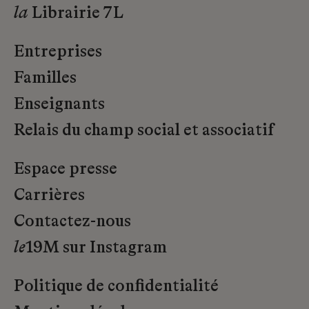
la
Librairie 7L
Entreprises
Familles
Enseignants
Relais du champ social et associatif
Espace presse
Carrières
Contactez-nous
le
19M sur Instagram
Politique de confidentialité