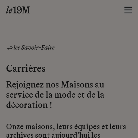
les Savoir-Faire
Carrières
Rejoignez nos Maisons au
service de la mode et de la
décoration !
Onze maisons, leurs équipes et leurs
archives sont aujourd’hui les