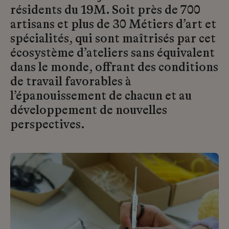
résidents du 19M. Soit près de 700
artisans et plus de 30 Métiers d’art et
spécialités, qui sont maîtrisés par cet
écosystème d’ateliers sans équivalent
dans le monde, offrant des conditions
de travail favorables à
l’épanouissement de chacun et au
développement de nouvelles
perspectives.