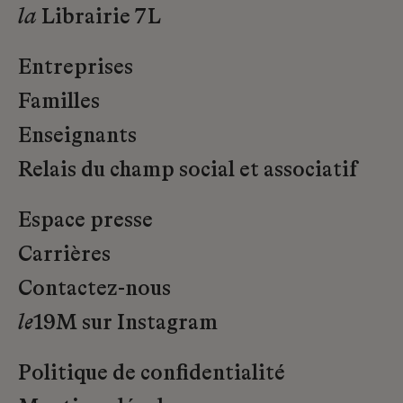
la
Librairie 7L
Entreprises
Familles
Enseignants
Relais du champ social et associatif
Espace presse
Carrières
Contactez-nous
le
19M sur Instagram
Politique de confidentialité