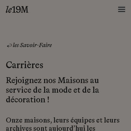
les Savoir-Faire
Carrières
Rejoignez nos Maisons au
service de la mode et de la
décoration !
Onze maisons, leurs équipes et leurs
archives sont aujourd’hui les