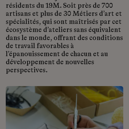
résidents du 19M. Soit près de 700
artisans et plus de 30 Métiers d’art et
spécialités, qui sont maîtrisés par cet
écosystème d’ateliers sans équivalent
dans le monde, offrant des conditions
de travail favorables à
l’épanouissement de chacun et au
développement de nouvelles
perspectives.