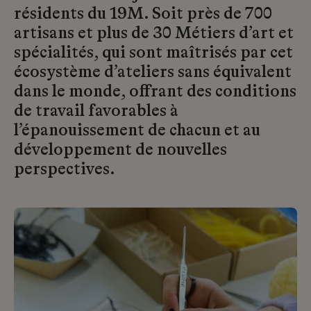
résidents du 19M. Soit près de 700
artisans et plus de 30 Métiers d’art et
spécialités, qui sont maîtrisés par cet
écosystème d’ateliers sans équivalent
dans le monde, offrant des conditions
de travail favorables à
l’épanouissement de chacun et au
développement de nouvelles
perspectives.