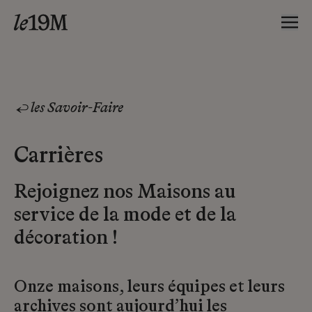
les Savoir-Faire
Carrières
Rejoignez nos Maisons au
service de la mode et de la
décoration !
Onze maisons, leurs équipes et leurs
archives sont aujourd’hui les