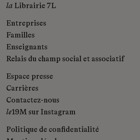
la
Librairie 7L
Entreprises
Familles
Enseignants
Relais du champ social et associatif
Espace presse
Carrières
Contactez-nous
le
19M sur Instagram
Politique de confidentialité