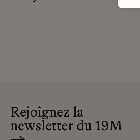
Rejoignez la
newsletter du 19M