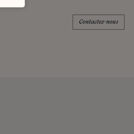
Contactez-nous