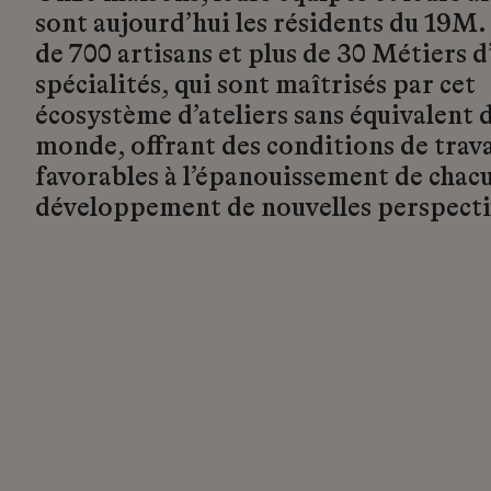
sont aujourd’hui les résidents du 19M.
de 700 artisans et plus de 30 Métiers d’
spécialités, qui sont maîtrisés par cet
écosystème d’ateliers sans équivalent d
monde, offrant des conditions de trava
favorables à l’épanouissement de chacu
développement de nouvelles perspecti