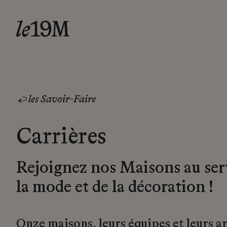
les Savoir-Faire
Carrières
Rejoignez nos Maisons au ser
la mode et de la décoration !
Onze maisons, leurs équipes et leurs a