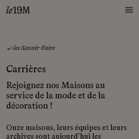
les Savoir-Faire
Carrières
Rejoignez nos Maisons au
service de la mode et de la
décoration !
Onze maisons, leurs équipes et leurs
archives sont aujourd’hui les