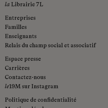
la
Librairie 7L
Entreprises
Familles
Enseignants
Relais du champ social et associatif
Espace presse
Carrières
Contactez-nous
le
19M sur Instagram
Politique de confidentialité