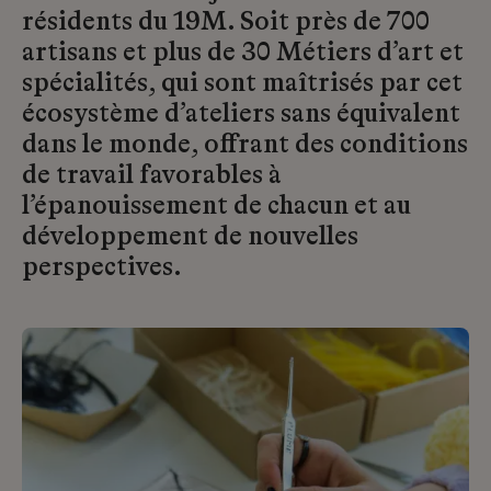
résidents du 19M. Soit près de 700
artisans et plus de 30 Métiers d’art et
spécialités, qui sont maîtrisés par cet
écosystème d’ateliers sans équivalent
dans le monde, offrant des conditions
de travail favorables à
l’épanouissement de chacun et au
développement de nouvelles
perspectives.