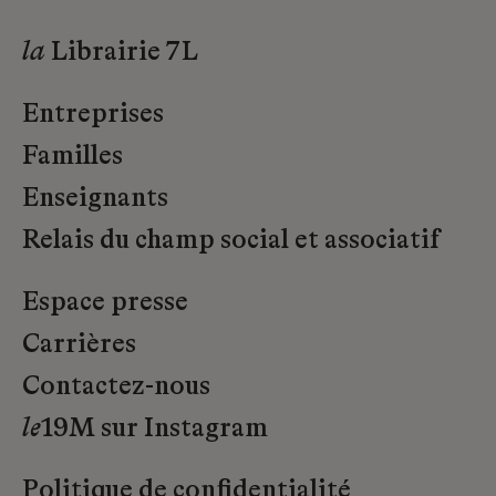
la
Librairie 7L
Entreprises
Familles
Enseignants
Relais du champ social et associatif
Espace presse
Carrières
Contactez-nous
le
19M sur Instagram
Politique de confidentialité