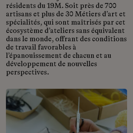
résidents du 19M. Soit près de 700
artisans et plus de 30 Métiers d’art et
spécialités, qui sont maîtrisés par cet
écosystème d’ateliers sans équivalent
dans le monde, offrant des conditions
de travail favorables à
l’épanouissement de chacun et au
développement de nouvelles
perspectives.