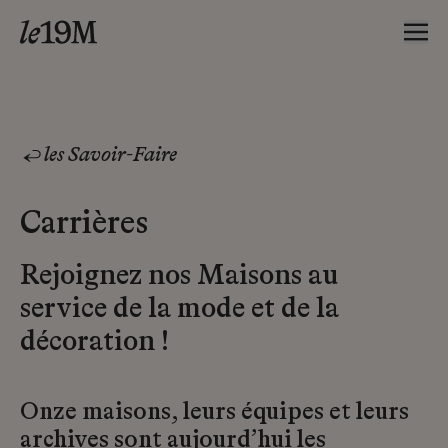
les Savoir-Faire
Carrières
Rejoignez nos Maisons au
service de la mode et de la
décoration !
Onze maisons, leurs équipes et leurs
archives sont aujourd’hui les