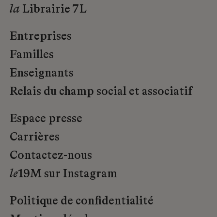
la
Librairie 7L
Entreprises
Familles
Enseignants
Relais du champ social et associatif
Espace presse
Carrières
Contactez-nous
le
19M sur Instagram
Politique de confidentialité