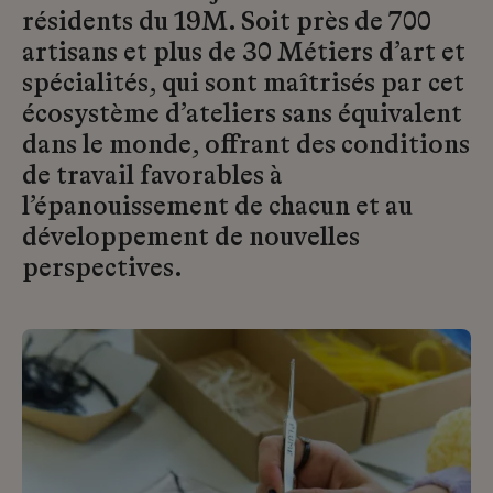
résidents du 19M. Soit près de 700
artisans et plus de 30 Métiers d’art et
spécialités, qui sont maîtrisés par cet
écosystème d’ateliers sans équivalent
dans le monde, offrant des conditions
de travail favorables à
l’épanouissement de chacun et au
développement de nouvelles
perspectives.