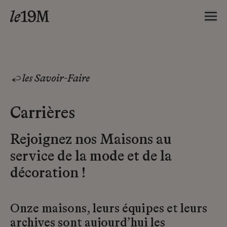
les Savoir-Faire
Carrières
Rejoignez nos Maisons au
service de la mode et de la
décoration !
Onze maisons, leurs équipes et leurs
archives sont aujourd’hui les