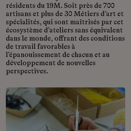
résidents du 19M. Soit près de 700
artisans et plus de 30 Métiers d’art et
spécialités, qui sont maîtrisés par cet
écosystème d’ateliers sans équivalent
dans le monde, offrant des conditions
de travail favorables à
l’épanouissement de chacun et au
développement de nouvelles
perspectives.