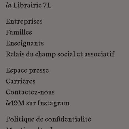
la
Librairie 7L
Entreprises
Familles
Enseignants
Relais du champ social et associatif
Espace presse
Carrières
Contactez-nous
le
19M sur Instagram
Politique de confidentialité