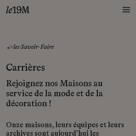
les Savoir-Faire
Carrières
Rejoignez nos Maisons au
service de la mode et de la
décoration !
Onze maisons, leurs équipes et leurs
archives sont aujourd’hui les