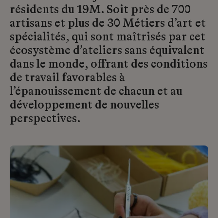
résidents du 19M. Soit près de 700
artisans et plus de 30 Métiers d’art et
spécialités, qui sont maîtrisés par cet
écosystème d’ateliers sans équivalent
dans le monde, offrant des conditions
de travail favorables à
l’épanouissement de chacun et au
développement de nouvelles
perspectives.