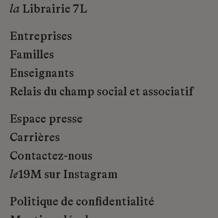
la
Librairie 7L
Entreprises
Familles
Enseignants
Relais du champ social et associatif
Espace presse
Carrières
Contactez-nous
le
19M sur Instagram
Politique de confidentialité