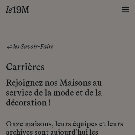
les Savoir-Faire
Carrières
Rejoignez nos Maisons au
service de la mode et de la
décoration !
Onze maisons, leurs équipes et leurs
archives sont aujourd’hui les