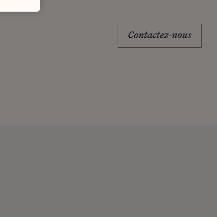
Contactez-nous