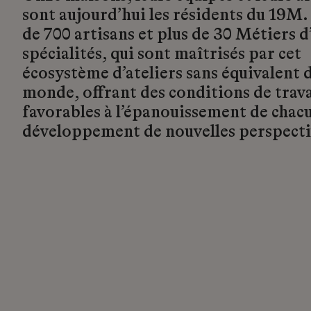
sont aujourd’hui les résidents du 19M.
de 700 artisans et plus de 30 Métiers d’
spécialités, qui sont maîtrisés par cet
écosystème d’ateliers sans équivalent d
monde, offrant des conditions de trava
favorables à l’épanouissement de chacu
développement de nouvelles perspecti