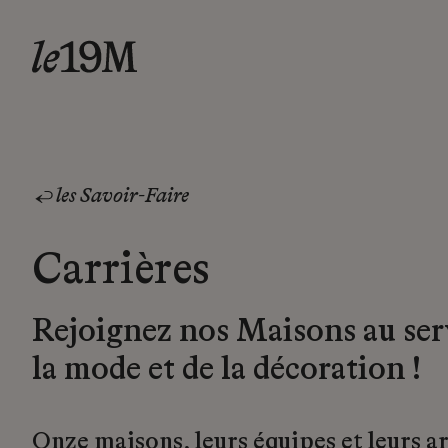
les Savoir-Faire
Carrières
Rejoignez nos Maisons au ser
la mode et de la décoration !
Onze maisons, leurs équipes et leurs a