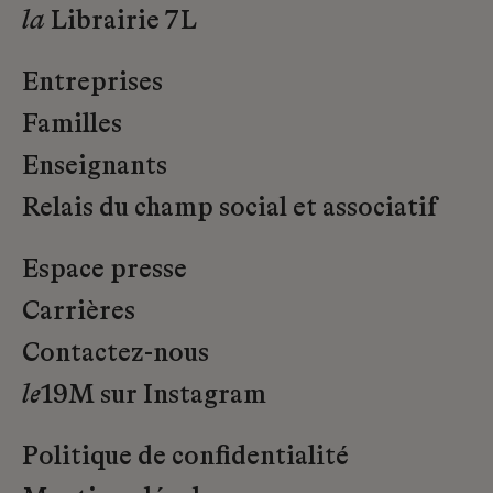
la
Librairie 7L
Entreprises
Familles
Enseignants
Relais du champ social et associatif
Espace presse
Carrières
Contactez-nous
le
19M sur Instagram
Politique de confidentialité