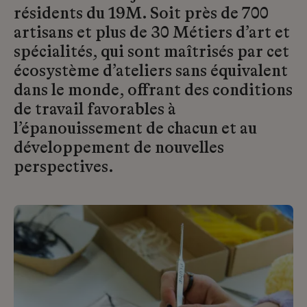
résidents du 19M. Soit près de 700
artisans et plus de 30 Métiers d’art et
spécialités, qui sont maîtrisés par cet
écosystème d’ateliers sans équivalent
dans le monde, offrant des conditions
de travail favorables à
l’épanouissement de chacun et au
développement de nouvelles
perspectives.