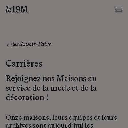
les Savoir-Faire
Carrières
Rejoignez nos Maisons au
service de la mode et de la
décoration !
Onze maisons, leurs équipes et leurs
archives sont aujourd’hui les