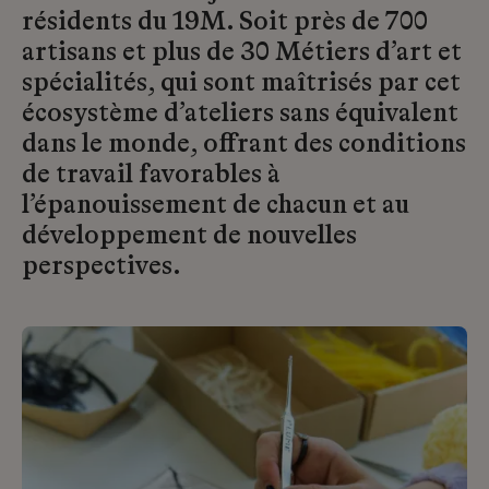
résidents du 19M. Soit près de 700
artisans et plus de 30 Métiers d’art et
spécialités, qui sont maîtrisés par cet
écosystème d’ateliers sans équivalent
dans le monde, offrant des conditions
de travail favorables à
l’épanouissement de chacun et au
développement de nouvelles
perspectives.