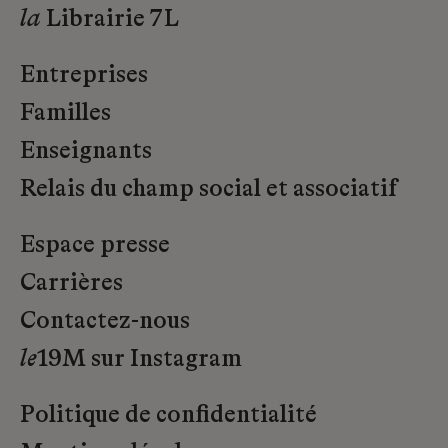
la
Librairie 7L
Entreprises
Familles
Enseignants
Relais du champ social et associatif
Espace presse
Carrières
Contactez-nous
le
19M sur Instagram
Politique de confidentialité