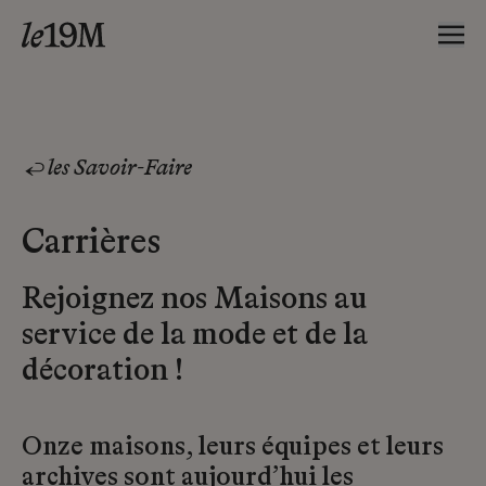
les Savoir-Faire
Carrières
Rejoignez nos Maisons au
service de la mode et de la
décoration !
Onze maisons, leurs équipes et leurs
archives sont aujourd’hui les