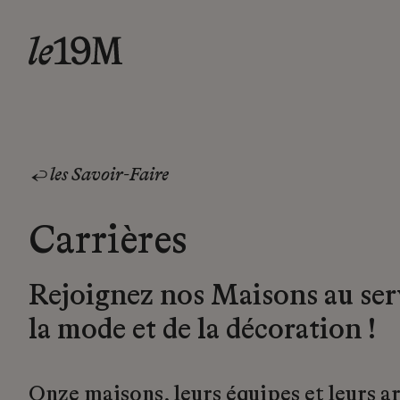
les Savoir-Faire
Carrières
Rejoignez nos Maisons au ser
la mode et de la décoration !
Onze maisons, leurs équipes et leurs a