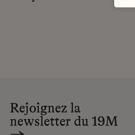
Rejoignez la
newsletter du 19M