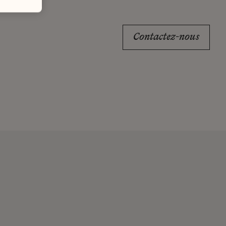
Contactez-nous