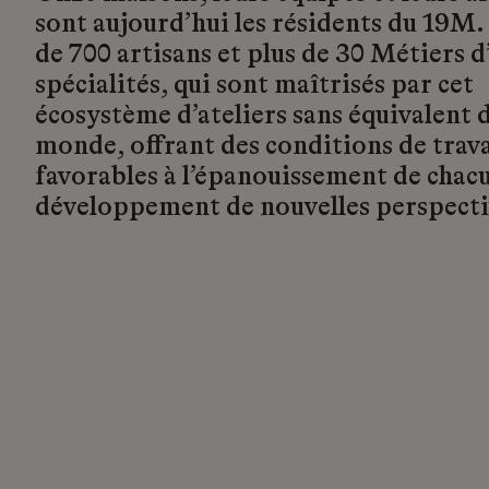
sont aujourd’hui les résidents du 19M.
de 700 artisans et plus de 30 Métiers d’
spécialités, qui sont maîtrisés par cet
écosystème d’ateliers sans équivalent d
monde, offrant des conditions de trava
favorables à l’épanouissement de chacu
développement de nouvelles perspecti