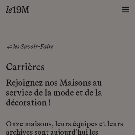
les Savoir-Faire
Carrières
Rejoignez nos Maisons au
service de la mode et de la
décoration !
Onze maisons, leurs équipes et leurs
archives sont aujourd’hui les