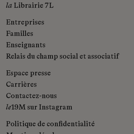
la
Librairie 7L
Entreprises
Familles
Enseignants
Relais du champ social et associatif
Espace presse
Carrières
Contactez-nous
le
19M sur Instagram
Politique de confidentialité