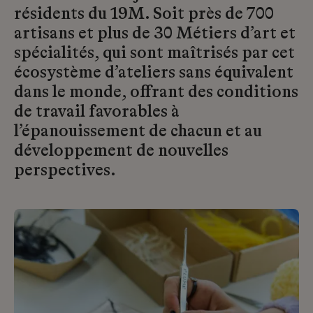
résidents du 19M. Soit près de 700
artisans et plus de 30 Métiers d’art et
spécialités, qui sont maîtrisés par cet
écosystème d’ateliers sans équivalent
dans le monde, offrant des conditions
de travail favorables à
l’épanouissement de chacun et au
développement de nouvelles
perspectives.