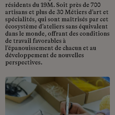
résidents du 19M. Soit près de 700
artisans et plus de 30 Métiers d’art et
spécialités, qui sont maîtrisés par cet
écosystème d’ateliers sans équivalent
dans le monde, offrant des conditions
de travail favorables à
l’épanouissement de chacun et au
développement de nouvelles
perspectives.