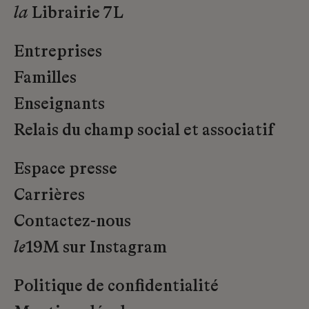
la
Librairie 7L
Entreprises
Familles
Enseignants
Relais du champ social et associatif
Espace presse
Carrières
Contactez-nous
le
19M sur Instagram
Politique de confidentialité