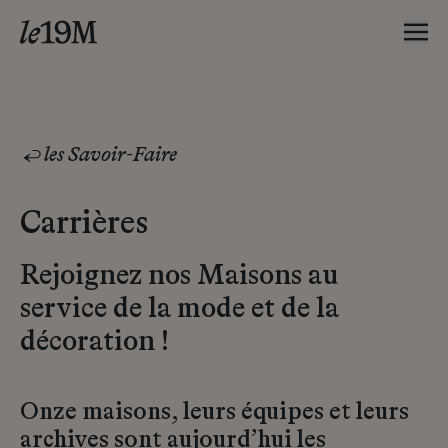
les Savoir-Faire
Carrières
Rejoignez nos Maisons au
service de la mode et de la
décoration !
Onze maisons, leurs équipes et leurs
archives sont aujourd’hui les