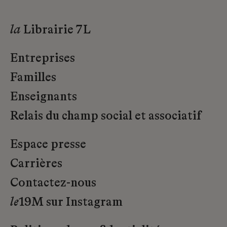
la
Librairie 7L
Entreprises
Familles
Enseignants
Relais du champ social et associatif
Espace presse
Carrières
Contactez-nous
le
19M sur Instagram