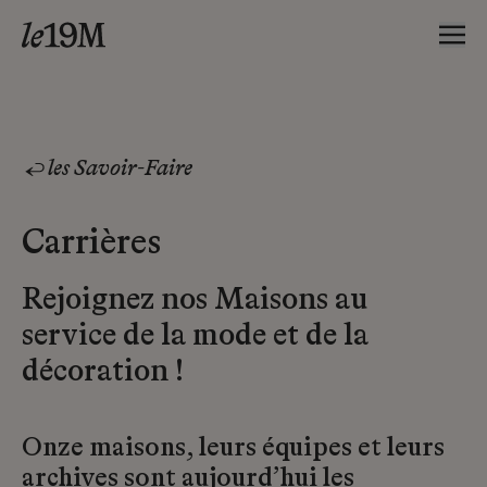
les Savoir-Faire
Carrières
Rejoignez nos Maisons au
service de la mode et de la
décoration !
Onze maisons, leurs équipes et leurs
archives sont aujourd’hui les