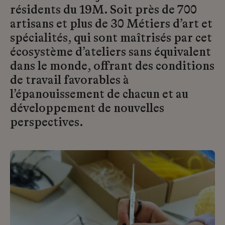
résidents du 19M. Soit près de 700
artisans et plus de 30 Métiers d’art et
spécialités, qui sont maîtrisés par cet
écosystème d’ateliers sans équivalent
dans le monde, offrant des conditions
de travail favorables à
l’épanouissement de chacun et au
développement de nouvelles
perspectives.