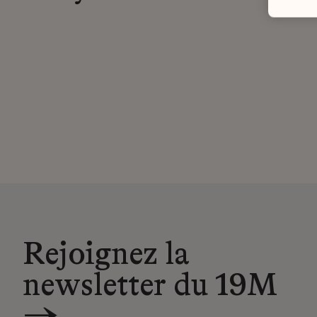
Rejoignez la
newsletter du 19M