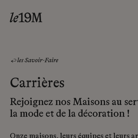
les Savoir-Faire
Carrières
Rejoignez nos Maisons au ser
la mode et de la décoration !
Onze maisons, leurs équipes et leurs a