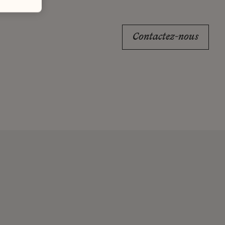
Contactez-nous