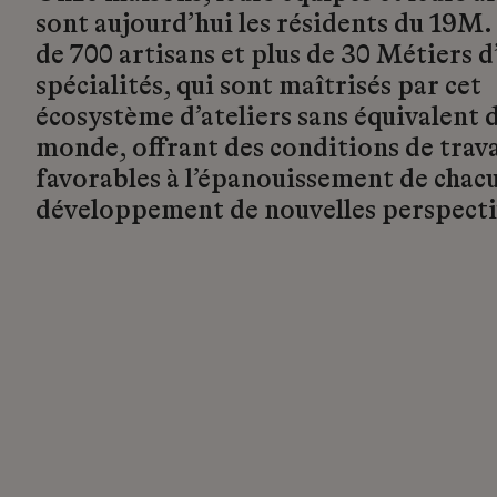
sont aujourd’hui les résidents du 19M.
de 700 artisans et plus de 30 Métiers d’
spécialités, qui sont maîtrisés par cet
écosystème d’ateliers sans équivalent d
monde, offrant des conditions de trava
favorables à l’épanouissement de chacu
développement de nouvelles perspecti