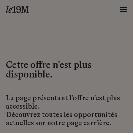
Cette offre n'est plus
disponible.
La page présentant l'offre n'est plus
accessible.
Découvrez toutes les opportunités
actuelles sur notre page carrière.