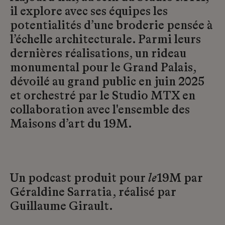
il explore avec ses équipes les
potentialités d’une broderie pensée à
l’échelle architecturale. Parmi leurs
dernières réalisations, un rideau
monumental pour le Grand Palais,
dévoilé au grand public en juin 2025
et orchestré par le Studio MTX en
collaboration avec l'ensemble des
Maisons d’art du 19M.
Un podcast produit pour
le
19M par
Géraldine Sarratia, réalisé par
Guillaume Girault.