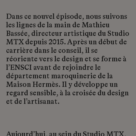
Dans ce nouvel épisode, nous suivons
les lignes de la main de Mathieu
Bassée, directeur artistique du Studio
MTX depuis 2015. Après un début de
carrière dans le conseil, il se
réoriente vers le design et se forme à
l’ENSCI avant de rejoindre le
département maroquinerie de la
Maison Hermès. Il y développe un
regard sensible, à la croisée du design
et de l’artisanat.
Aujourd’hui, au sein du Studio MTX,