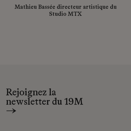
Mathieu Bassée directeur artistique du
Studio MTX
Rejoignez la
newsletter du 19M
→