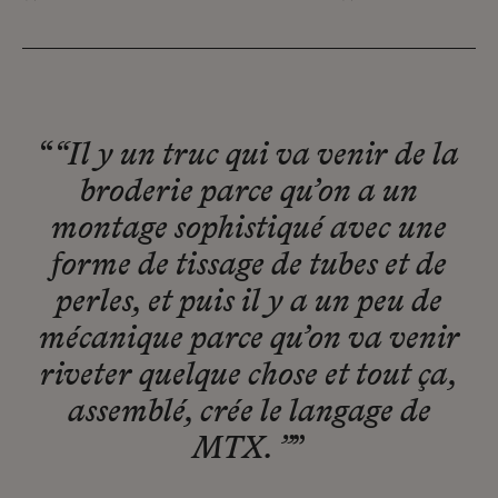
“
“Il y un truc qui va venir de la
broderie parce qu’on a un
montage sophistiqué avec une
forme de tissage de tubes et de
perles, et puis il y a un peu de
mécanique parce qu’on va venir
riveter quelque chose et tout ça,
assemblé, crée le langage de
MTX. ”
”