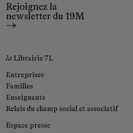
Rejoignez la
newsletter du 19M
→
la
Librairie 7L
Entreprises
Familles
Enseignants
Relais du champ social et associatif
Espace presse