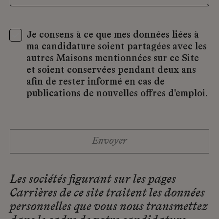
Je consens à ce que mes données liées à
(obligatoire)
ma candidature soient partagées avec les
autres Maisons mentionnées sur ce Site
et soient conservées pendant deux ans
afin de rester informé en cas de
publications de nouvelles offres d'emploi.
Envoyer
Les sociétés figurant sur les pages
Carrières de ce site traitent les données
personnelles que vous nous transmettez