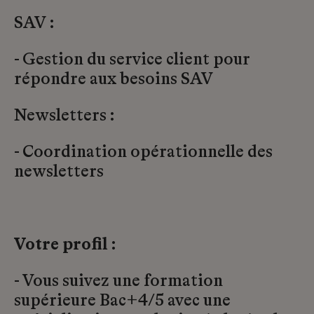
SAV :
- Gestion du service client pour
répondre aux besoins SAV
Newsletters :
- Coordination opérationnelle des
newsletters
Votre profil :
- Vous suivez une formation
supérieure Bac+4/5 avec une