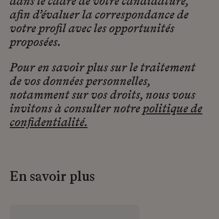
dans le cadre de votre candidature,
afin d’évaluer la correspondance de
votre profil avec les opportunités
proposées.
Pour en savoir plus sur le traitement
de vos données personnelles,
notamment sur vos droits, nous vous
invitons à consulter notre
politique de
confidentialité.
En savoir plus