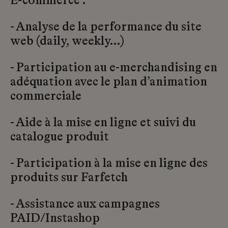
E-commerce :
- Analyse de la performance du site
web (daily, weekly…)
- Participation au e-merchandising en
adéquation avec le plan d’animation
commerciale
- Aide à la mise en ligne et suivi du
catalogue produit
- Participation à la mise en ligne des
produits sur Farfetch
- Assistance aux campagnes
PAID/Instashop