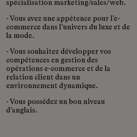
spécialisation marketing/sales/web.
- Vous avez une appétence pour l’e-
commerce dans l’univers du luxe et de
la mode.
- Vous souhaitez développer vos
compétences en gestion des
opérations e-commerce et de la
relation client dans un
environnement dynamique.
- Vous possédez un bon niveau
d’anglais.