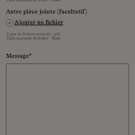
Taille maximale du fichier : 10mb
Autre pièce jointe (facultatif)
Ajouter un fichier
Types de fichiers acceptés : .pdf
Taille maximale du fichier : 10mb
Message*