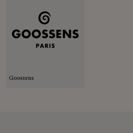
Goossens