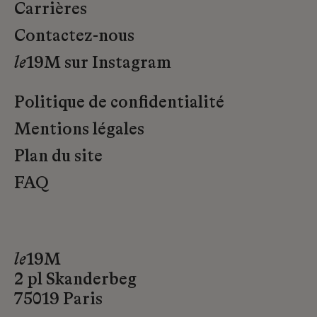
Carrières
Contactez-nous
le
19M sur Instagram
Politique de confidentialité
Mentions légales
Plan du site
FAQ
le
19M
2 pl Skanderbeg
75019 Paris