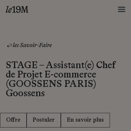
les Savoir-Faire
STAGE – Assistant(e) Chef
de Projet E-commerce
(GOOSSENS PARIS)
Goossens
Offre
Postuler
En savoir plus