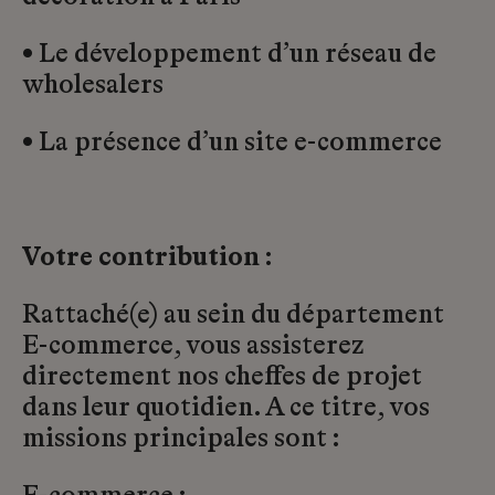
• Le développement d’un réseau de
wholesalers
• La présence d’un site e-commerce
Votre contribution :
Rattaché(e) au sein du département
E-commerce, vous assisterez
directement nos cheffes de projet
dans leur quotidien. A ce titre, vos
missions principales sont :