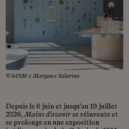
© le19M x Margaux Salarino
Depuis le 6 juin et jusqu'au 19 juillet
2026,
Mains d’avenir
se réinvente et
se prolonge en une exposition