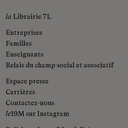
la
Librairie 7L
Entreprises
Familles
Enseignants
Relais du champ social et associatif
Espace presse
Carrières
Contactez-nous
le
19M sur Instagram