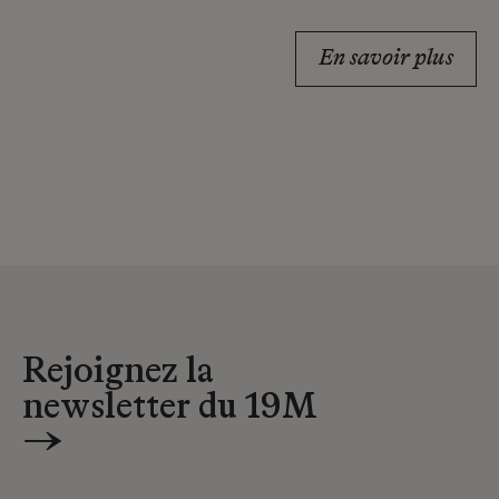
En savoir plus
Rejoignez la
newsletter du 19M
→