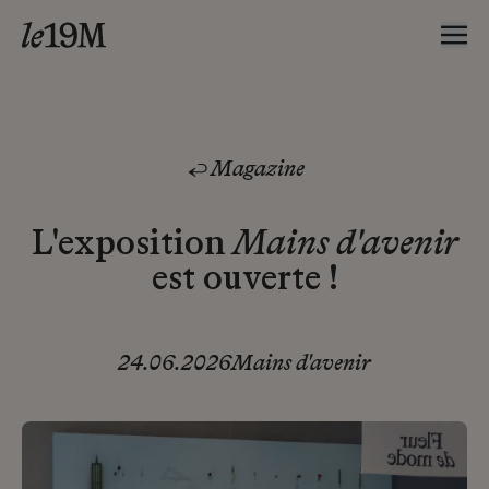
Magazine
L'exposition
Mains d'avenir
est ouverte !
24.06.2026
Mains d'avenir