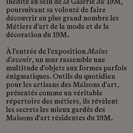
inédite au sein de
la
Galerie
du
19M,
poursuivant sa volonté de faire
découvrir au plus grand nombre les
Métiers d’art de la mode et de la
décoration du 19M.
À l'entrée de l'exposition
Mains
d'avenir
, un mur rassemble une
multitude d'objets aux formes parfois
énigmatiques. Outils du quotidien
pour les artisans des Maisons d'art,
présentés comme un véritable
répertoire des métiers, ils révèlent
les secrets les mieux gardés des
Maisons d'art résidentes du 19M.