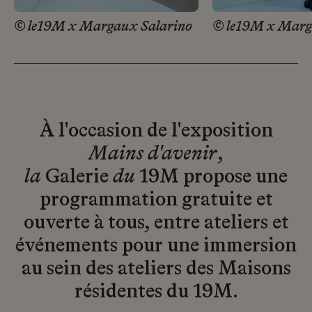
© le19M x Margaux Salarino
© le19M x Marg
À l'occasion de l'exposition
Mains d'avenir
,
la
Galerie
du
19M propose une
programmation gratuite et
ouverte à tous, entre ateliers et
événements pour une immersion
au sein des ateliers des Maisons
résidentes du 19M.