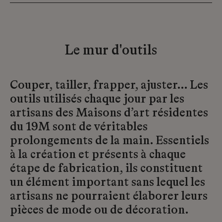
Le mur d'outils
Couper, tailler, frapper, ajuster… Les
outils utilisés chaque jour par les
artisans des Maisons d’art résidentes
du 19M sont de véritables
prolongements de la main. Essentiels
à la création et présents à chaque
étape de fabrication, ils constituent
un élément important sans lequel les
artisans ne pourraient élaborer leurs
pièces de mode ou de décoration.