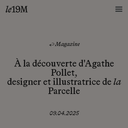
Magazine
À la découverte d'Agathe
Pollet,
designer et illustratrice de
la
Parcelle
09.04.2025