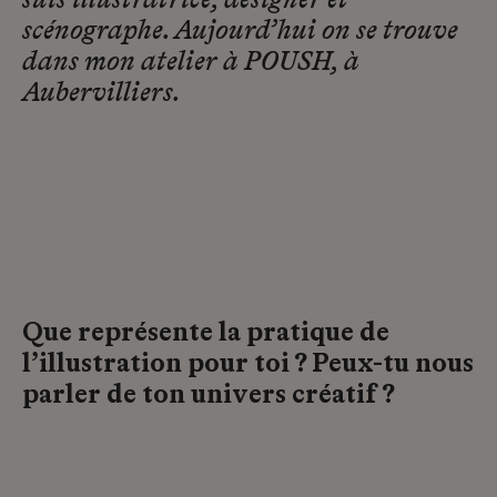
suis illustratrice, designer et
scénographe. Aujourd’hui on se trouve
dans mon atelier à POUSH, à
Aubervilliers.
Que représente la pratique de
l’illustration pour toi ? Peux-tu nous
parler de ton univers créatif ?