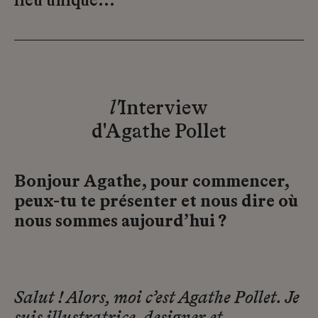
lieu unique...
l'
Interview
d'Agathe Pollet
Bonjour Agathe, pour commencer,
peux-tu te présenter et nous dire où
nous sommes aujourd’hui ?
Salut ! Alors, moi c’est Agathe Pollet. Je