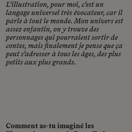
L’illustration, pour moi, c’est un
langage universel très évocateur, car il
parle à tout le monde. Mon univers est
assez enfantin, on y trouve des
personnages qui pourraient sortir de
contes, mais finalement je pense que ça
peut s’adresser à tous les âges, des plus
petits aux plus grands.
Comment as-tu imaginé les