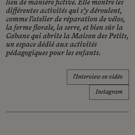
lieu de manière fictive. Elle montre les
différentes activités qui s’y déroulent,
comme l’atelier de réparation de vélos,
la ferme florale, la serre, et bien sûr la
Cabane qui abrite la Maison des Petits,
un espace dédié aux activités
pédagogiques pour les enfants.
l'Interview en vidéo
Instagram