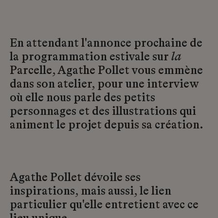
En attendant l'annonce prochaine de
la programmation estivale sur
la
Parcelle, Agathe Pollet vous emmène
dans son atelier, pour une interview
où elle nous parle des petits
personnages et des illustrations qui
animent le projet depuis sa création.
Agathe Pollet dévoile ses
inspirations, mais aussi, le lien
particulier qu'elle entretient avec ce