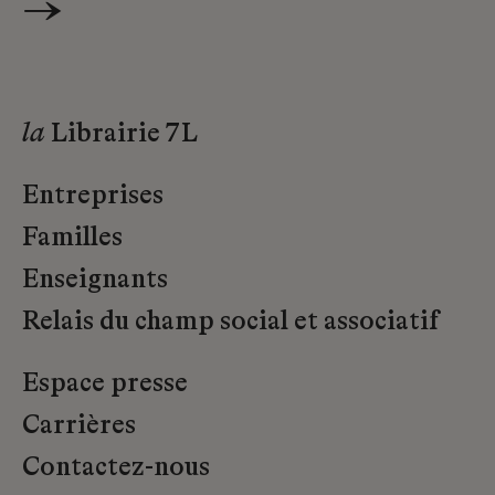
→
la
Librairie 7L
Entreprises
Familles
Enseignants
Relais du champ social et associatif
Espace presse
Carrières
Contactez-nous