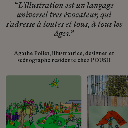
“
L'illustration est un langage
universel très évocateur, qui
s'adresse à toutes et tous, à tous les
âges.
”
Agathe Pollet, illustratrice, designer et
scénographe résidente chez POUSH