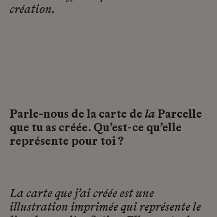
création.
Parle-nous de la carte de
la
Parcelle
que tu as créée. Qu’est-ce qu’elle
représente pour toi ?
La carte que j’ai créée est une
illustration imprimée qui représente le