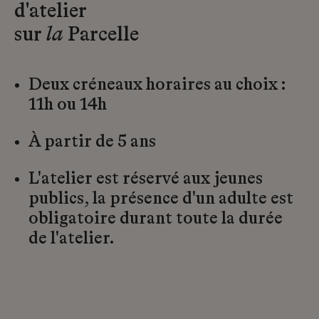
d'atelier
sur
la
Parcelle
Deux créneaux horaires au choix :
11h ou 14h
À partir de 5 ans
L'atelier est réservé aux jeunes
publics, la présence d'un adulte est
obligatoire durant toute la durée
de l'atelier.