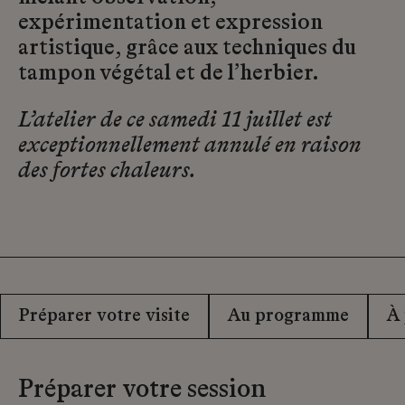
expérimentation et expression
artistique, grâce aux techniques du
tampon végétal et de l’herbier.
L’atelier de ce samedi 11 juillet est
exceptionnellement annulé en raison
des fortes chaleurs.
Préparer votre visite
Au programme
À
Préparer votre session