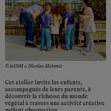
© le19M x Nicolas Melemis
Cet atelier invite les enfants,
accompagnés de leurs parents, à
découvrir la richesse du monde
végétal à travers une activité créative
mêlant observation,