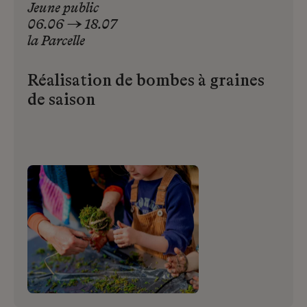
Jeune public
06.06 → 18.07
la
Parcelle
Réalisation de bombes à graines
de saison