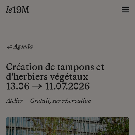
Agenda
Création de tampons et
d'herbiers végétaux
13.06 → 11.07.2026
Atelier
Gratuit, sur réservation