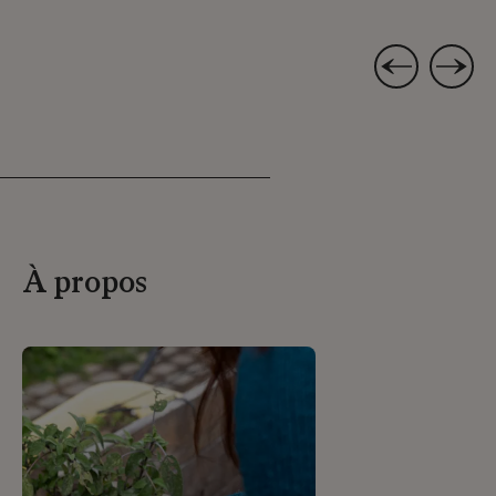
À propos