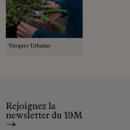
Vergers Urbains
Rejoignez la
newsletter du 19M
→