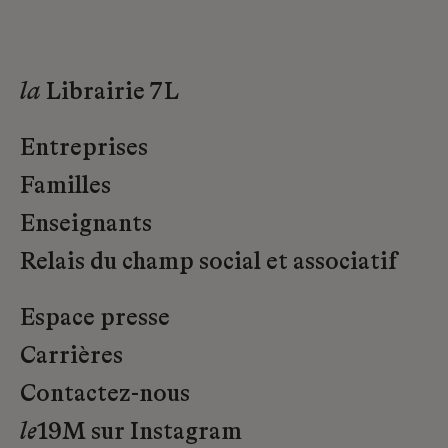
la
Librairie 7L
Entreprises
Familles
Enseignants
Relais du champ social et associatif
Espace presse
Carrières
Contactez-nous
le
19M sur Instagram