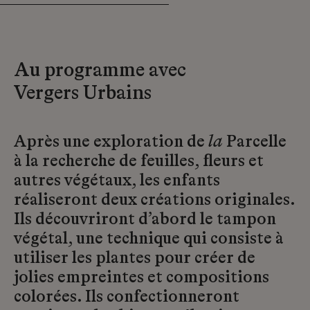
Au programme avec
Vergers Urbains
Après une exploration de
la
Parcelle
à la recherche de feuilles, fleurs et
autres végétaux, les enfants
réaliseront deux créations originales.
Ils découvriront d’abord le tampon
végétal, une technique qui consiste à
utiliser les plantes pour créer de
jolies empreintes et compositions
colorées. Ils confectionneront