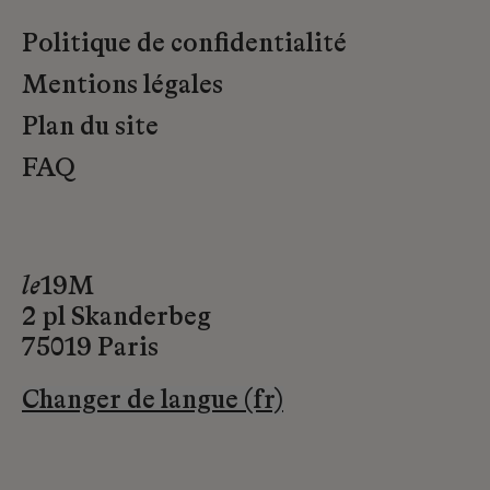
Politique de confidentialité
Mentions légales
Plan du site
FAQ
le
19M
2 pl Skanderbeg
75019 Paris
Changer de langue (fr)