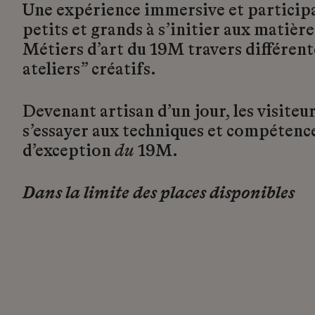
Une expérience immersive et participa
petits et grands à s’initier aux matière
Métiers d’art du 19M travers différent
ateliers” créatifs.
Devenant artisan d’un jour, les visite
s’essayer aux techniques et compétence
d’exception
du
19M.
Dans la limite des places disponibles