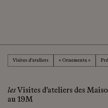
Visites d'ateliers
« Ornementa »
Pré
les
Visites d'ateliers des Mais
au 19M