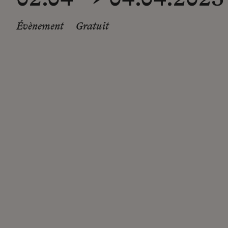
Évènement
Gratuit