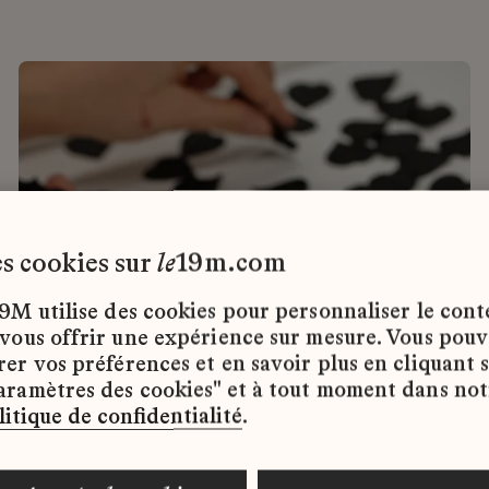
les cookies sur
le
19m.com
9M utilise des cookies pour personnaliser le con
 vous offrir une expérience sur mesure. Vous pou
rer vos préférences et en savoir plus en cliquant 
aramètres des cookies" et à tout moment dans not
litique de confidentialité
.