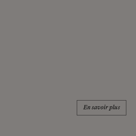
En savoir plus