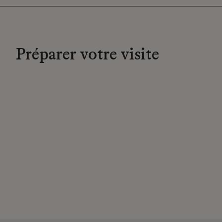
Préparer votre visite