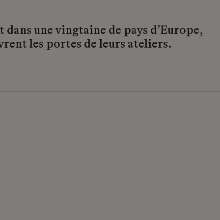
t dans une vingtaine de pays d’Europe,
vrent les portes de leurs ateliers.