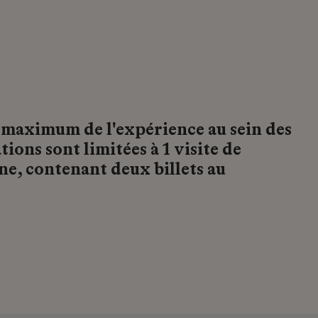
u maximum de l'expérience au sein des
ations sont limitées à 1 visite de
e, contenant deux billets au