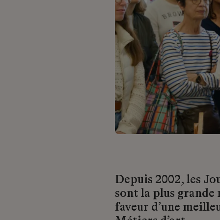
Depuis 2002, les Jo
sont la plus grande
faveur d’une meille