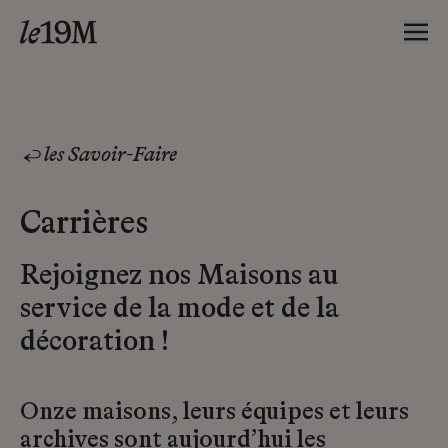
les Savoir-Faire
Carrières
Rejoignez nos Maisons au
service de la mode et de la
décoration !
Onze maisons, leurs équipes et leurs
archives sont aujourd’hui les