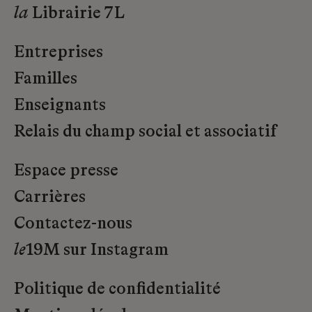
la
Librairie 7L
Entreprises
Familles
Enseignants
Relais du champ social et associatif
Espace presse
Carrières
Contactez-nous
le
19M sur Instagram
Politique de confidentialité