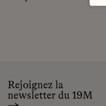
Rejoignez la
newsletter du 19M