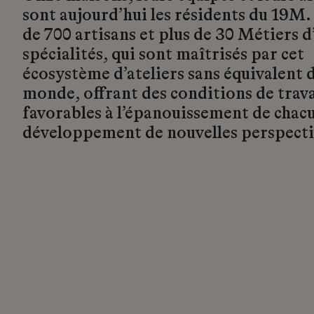
sont aujourd’hui les résidents du 19M.
de 700 artisans et plus de 30 Métiers d’
spécialités, qui sont maîtrisés par cet
écosystème d’ateliers sans équivalent d
monde, offrant des conditions de trava
favorables à l’épanouissement de chacu
développement de nouvelles perspecti