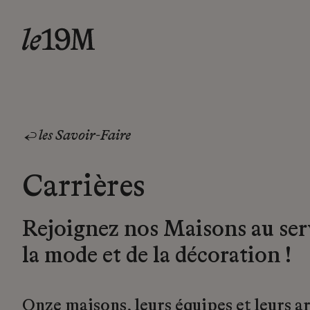
les Savoir-Faire
Carrières
Rejoignez nos Maisons au ser
la mode et de la décoration !
Onze maisons, leurs équipes et leurs a