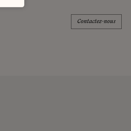
Contactez-nous