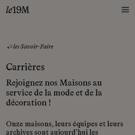
les Savoir-Faire
Carrières
Rejoignez nos Maisons au
service de la mode et de la
décoration !
Onze maisons, leurs équipes et leurs
archives sont aujourd’hui les