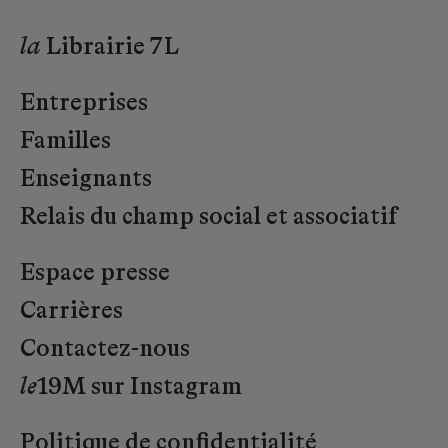
la
Librairie 7L
Entreprises
Familles
Enseignants
Relais du champ social et associatif
Espace presse
Carrières
Contactez-nous
le
19M sur Instagram
Politique de confidentialité