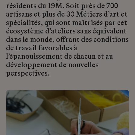
résidents du 19M. Soit près de 700
artisans et plus de 30 Métiers d’art et
spécialités, qui sont maîtrisés par cet
écosystème d’ateliers sans équivalent
dans le monde, offrant des conditions
de travail favorables à
l’épanouissement de chacun et au
développement de nouvelles
perspectives.