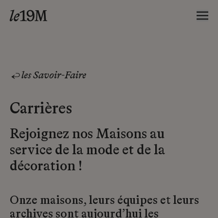
les Savoir-Faire
Carrières
Rejoignez nos Maisons au
service de la mode et de la
décoration !
Onze maisons, leurs équipes et leurs
archives sont aujourd’hui les