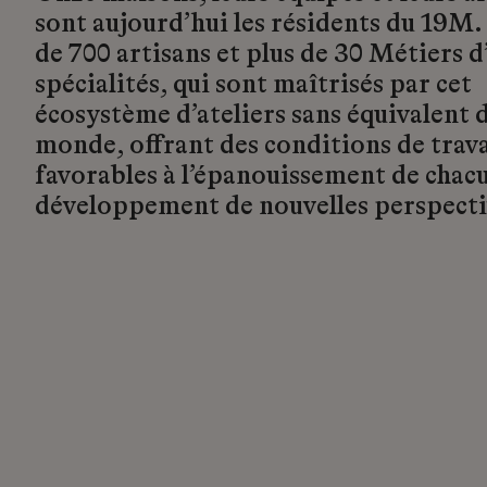
sont aujourd’hui les résidents du 19M.
de 700 artisans et plus de 30 Métiers d’
spécialités, qui sont maîtrisés par cet
écosystème d’ateliers sans équivalent d
monde, offrant des conditions de trava
favorables à l’épanouissement de chacu
développement de nouvelles perspecti