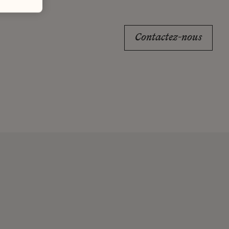
Contactez-nous