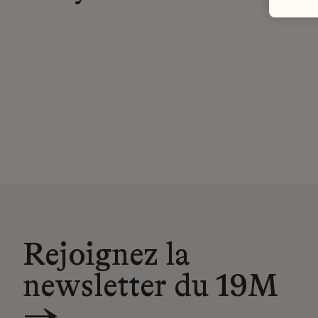
Rejoignez la
newsletter du 19M