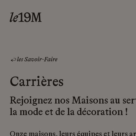
les Savoir-Faire
Carrières
Rejoignez nos Maisons au ser
la mode et de la décoration !
Onze maisons, leurs équipes et leurs a