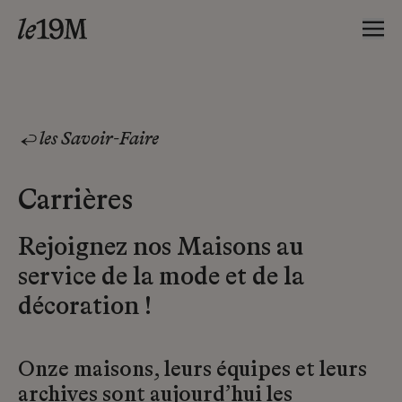
les Savoir-Faire
Carrières
Rejoignez nos Maisons au
service de la mode et de la
décoration !
Onze maisons, leurs équipes et leurs
archives sont aujourd’hui les