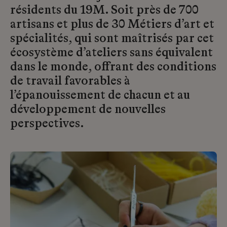
résidents du 19M. Soit près de 700
artisans et plus de 30 Métiers d’art et
spécialités, qui sont maîtrisés par cet
écosystème d’ateliers sans équivalent
dans le monde, offrant des conditions
de travail favorables à
l’épanouissement de chacun et au
développement de nouvelles
perspectives.