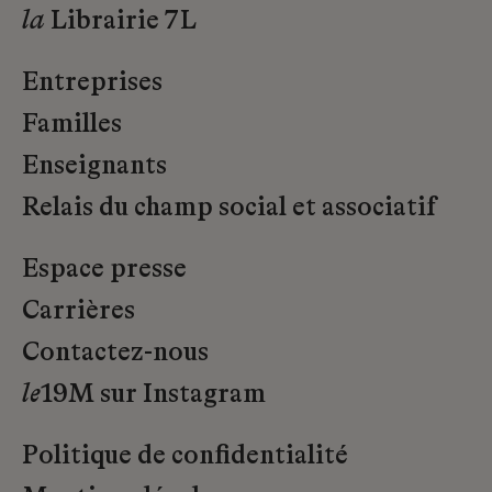
la
Librairie 7L
Entreprises
Familles
Enseignants
Relais du champ social et associatif
Espace presse
Carrières
Contactez-nous
le
19M sur Instagram
Politique de confidentialité