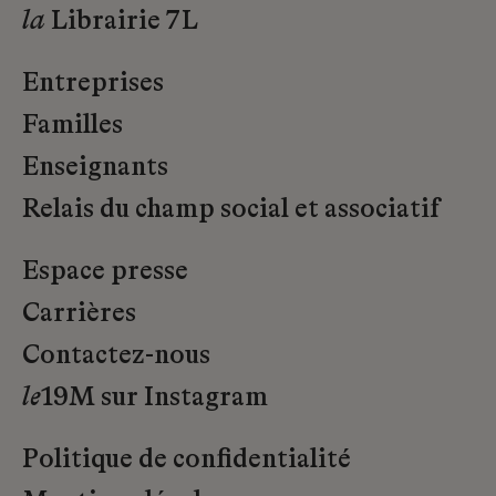
la
Librairie 7L
Entreprises
Familles
Enseignants
Relais du champ social et associatif
Espace presse
Carrières
Contactez-nous
le
19M sur Instagram
Politique de confidentialité