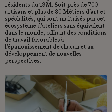
résidents du 19M. Soit près de 700
artisans et plus de 30 Métiers d’art et
spécialités, qui sont maîtrisés par cet
écosystème d’ateliers sans équivalent
dans le monde, offrant des conditions
de travail favorables à
l’épanouissement de chacun et au
développement de nouvelles
perspectives.