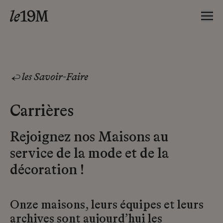
les Savoir-Faire
Carrières
Rejoignez nos Maisons au
service de la mode et de la
décoration !
Onze maisons, leurs équipes et leurs
archives sont aujourd’hui les